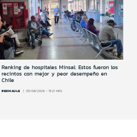
Ranking de hospitales Minsal: Estos fueron los
recintos con mejor y peor desempeño en
Chile
REDMAULE
05/08/2026 - 15:21 HRS