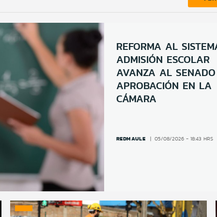
REFORMA AL SISTEM
ADMISIÓN ESCOLAR
AVANZA AL SENADO
APROBACIÓN EN LA
CÁMARA
REDMAULE
05/08/2026 - 18:43 HRS