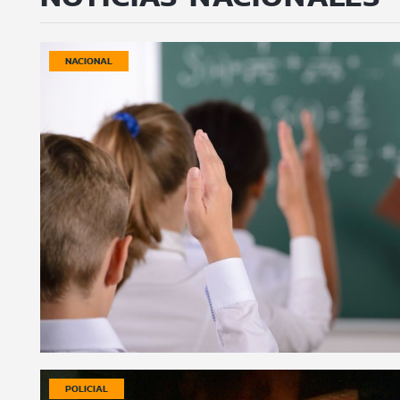
NACIONAL
POLICIAL