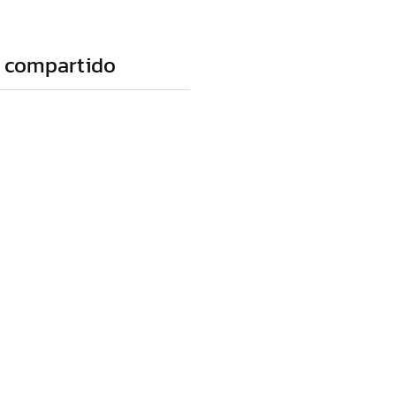
 compartido