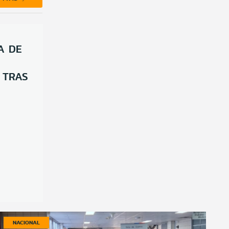
A DE
 TRAS
NACIONAL