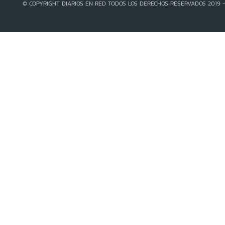
© COPYRIGHT DIARIOS EN RED TODOS LOS DERECHOS RESERVADOS 2019 