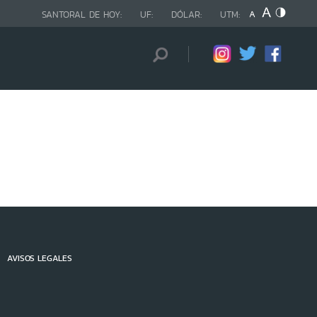
SANTORAL DE HOY:
UF:
DÓLAR:
UTM:
AVISOS LEGALES