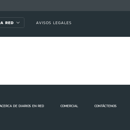
A RED
AVISOS LEGALES
ACERCA DE DIARIOS EN RED
COMERCIAL
CONTÁCTENOS