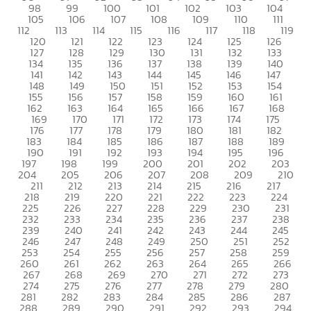
98
99
100
101
102
103
104
105
106
107
108
109
110
111
112
113
114
115
116
117
118
119
120
121
122
123
124
125
126
127
128
129
130
131
132
133
134
135
136
137
138
139
140
141
142
143
144
145
146
147
148
149
150
151
152
153
154
155
156
157
158
159
160
161
162
163
164
165
166
167
168
169
170
171
172
173
174
175
176
177
178
179
180
181
182
183
184
185
186
187
188
189
190
191
192
193
194
195
196
197
198
199
200
201
202
203
204
205
206
207
208
209
210
211
212
213
214
215
216
217
218
219
220
221
222
223
224
225
226
227
228
229
230
231
232
233
234
235
236
237
238
239
240
241
242
243
244
245
246
247
248
249
250
251
252
253
254
255
256
257
258
259
260
261
262
263
264
265
266
267
268
269
270
271
272
273
274
275
276
277
278
279
280
281
282
283
284
285
286
287
288
289
290
291
292
293
294