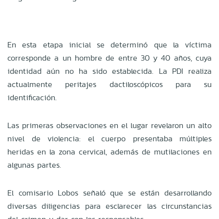
En esta etapa inicial se determinó que la víctima
corresponde a un hombre de entre 30 y 40 años, cuya
identidad aún no ha sido establecida. La PDI realiza
actualmente peritajes dactiloscópicos para su
identificación.
Las primeras observaciones en el lugar revelaron un alto
nivel de violencia: el cuerpo presentaba múltiples
heridas en la zona cervical, además de mutilaciones en
algunas partes.
El comisario Lobos señaló que se están desarrollando
diversas diligencias para esclarecer las circunstancias