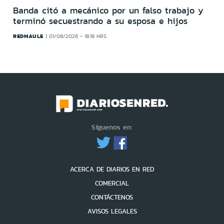
Banda citó a mecánico por un falso trabajo y
terminó secuestrando a su esposa e hijos
REDMAULE
01/08/2026 - 18:18 HRS
Síguenos en:
ACERCA DE DIARIOS EN RED
COMERCIAL
CONTÁCTENOS
AVISOS LEGALES