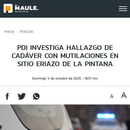
Click acá para ir directamente al contenido
Inicio
Policial
PDI INVESTIGA HALLAZGO DE
CADÁVER CON MUTILACIONES EN
SITIO ERIAZO DE LA PINTANA
Domingo 5 de octubre de 2025
18:57 hrs