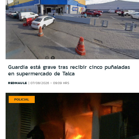
Guardia está grave tras recibir cinco puñaladas
en supermercado de Talca
REDMAULE
07/08/2026 - 09:09 HRS
POLICIAL