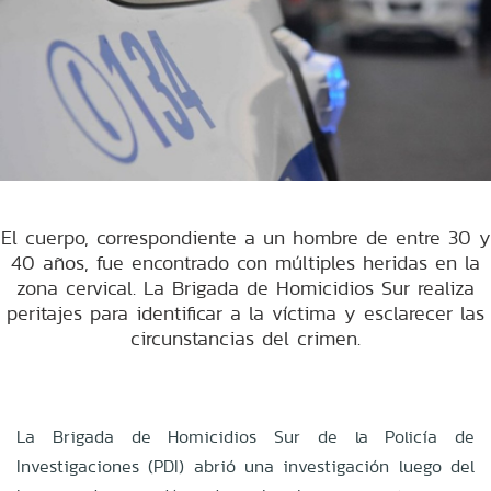
El cuerpo, correspondiente a un hombre de entre 30 y
40 años, fue encontrado con múltiples heridas en la
zona cervical. La Brigada de Homicidios Sur realiza
peritajes para identificar a la víctima y esclarecer las
circunstancias del crimen.
La Brigada de Homicidios Sur de la Policía de
Investigaciones (PDI) abrió una investigación luego del