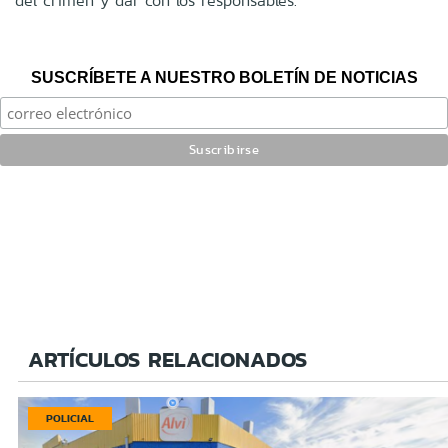
del crimen y dar con los responsables.
SUSCRÍBETE A NUESTRO BOLETÍN DE NOTICIAS
ARTÍCULOS RELACIONADOS
POLICIAL