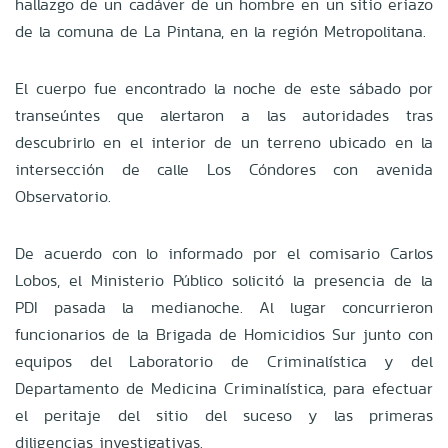
hallazgo de un cadáver de un hombre en un sitio eriazo
de la comuna de La Pintana, en la región Metropolitana.
El cuerpo fue encontrado la noche de este sábado por
transeúntes que alertaron a las autoridades tras
descubrirlo en el interior de un terreno ubicado en la
intersección de calle Los Cóndores con avenida
Observatorio.
De acuerdo con lo informado por el comisario Carlos
Lobos, el Ministerio Público solicitó la presencia de la
PDI pasada la medianoche. Al lugar concurrieron
funcionarios de la Brigada de Homicidios Sur junto con
equipos del Laboratorio de Criminalística y del
Departamento de Medicina Criminalística, para efectuar
el peritaje del sitio del suceso y las primeras
diligencias investigativas.