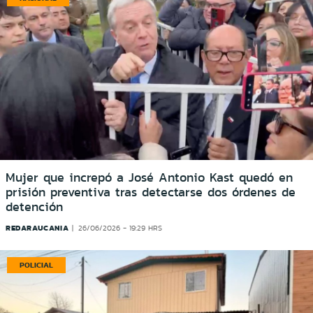
Mujer que increpó a José Antonio Kast quedó en
prisión preventiva tras detectarse dos órdenes de
detención
REDARAUCANIA
26/06/2026 - 19:29 HRS
POLICIAL