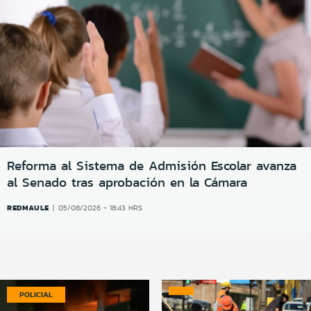
Reforma al Sistema de Admisión Escolar avanza
al Senado tras aprobación en la Cámara
REDMAULE
05/08/2026 - 18:43 HRS
POLICIAL