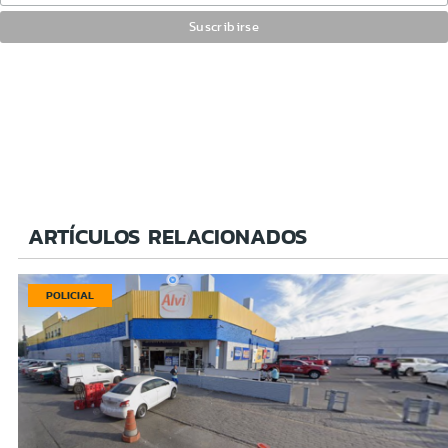
ARTÍCULOS RELACIONADOS
POLICIAL