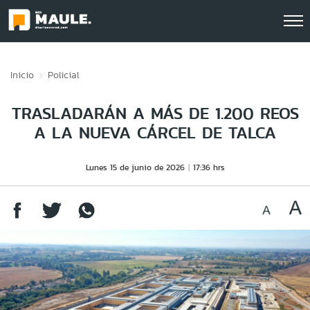
Click acá para ir directamente al contenido
Inicio
Policial
TRASLADARÁN A MÁS DE 1.200 REOS
A LA NUEVA CÁRCEL DE TALCA
Lunes 15 de junio de 2026
17:36 hrs