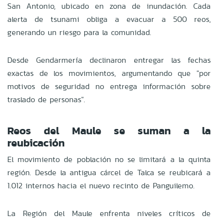
San Antonio, ubicado en zona de inundación. Cada
alerta de tsunami obliga a evacuar a 500 reos,
generando un riesgo para la comunidad.
Desde Gendarmería declinaron entregar las fechas
exactas de los movimientos, argumentando que "por
motivos de seguridad no entrega información sobre
traslado de personas".
Reos del Maule se suman a la
reubicación
El movimiento de población no se limitará a la quinta
región. Desde la antigua cárcel de Talca se reubicará a
1.012 internos hacia el nuevo recinto de Panguilemo.
La Región del Maule enfrenta niveles críticos de