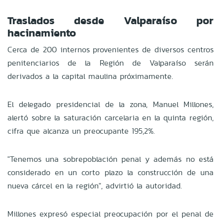
Traslados desde Valparaíso por
hacinamiento
Cerca de 200 internos provenientes de diversos centros
penitenciarios de la Región de Valparaíso serán
derivados a la capital maulina próximamente.
El delegado presidencial de la zona, Manuel Millones,
alertó sobre la saturación carcelaria en la quinta región,
cifra que alcanza un preocupante 195,2%.
"Tenemos una sobrepoblación penal y además no está
considerado en un corto plazo la construcción de una
nueva cárcel en la región", advirtió la autoridad.
Millones expresó especial preocupación por el penal de