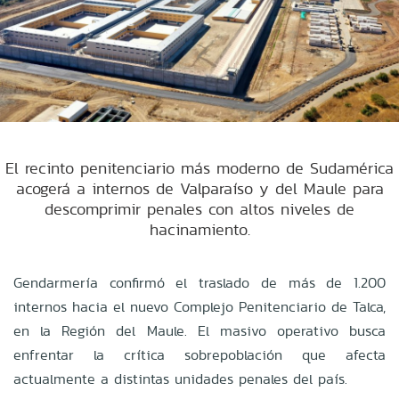
El recinto penitenciario más moderno de Sudamérica
acogerá a internos de Valparaíso y del Maule para
descomprimir penales con altos niveles de
hacinamiento.
Gendarmería confirmó el traslado de más de 1.200
internos hacia el nuevo Complejo Penitenciario de Talca,
en la Región del Maule. El masivo operativo busca
enfrentar la crítica sobrepoblación que afecta
actualmente a distintas unidades penales del país.