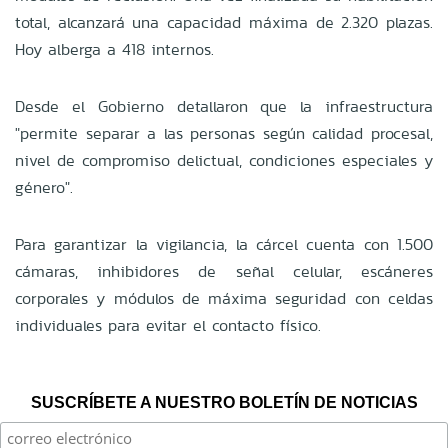
total, alcanzará una capacidad máxima de 2.320 plazas.
Hoy alberga a 418 internos.
Desde el Gobierno detallaron que la infraestructura
"permite separar a las personas según calidad procesal,
nivel de compromiso delictual, condiciones especiales y
género".
Para garantizar la vigilancia, la cárcel cuenta con 1.500
cámaras, inhibidores de señal celular, escáneres
corporales y módulos de máxima seguridad con celdas
individuales para evitar el contacto físico.
SUSCRÍBETE A NUESTRO BOLETÍN DE NOTICIAS