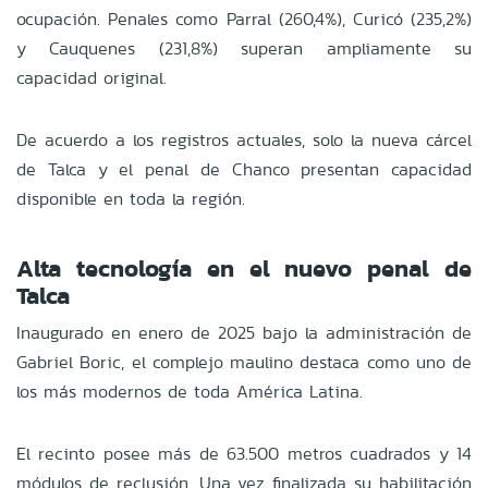
ocupación. Penales como Parral (260,4%), Curicó (235,2%)
y Cauquenes (231,8%) superan ampliamente su
capacidad original.
De acuerdo a los registros actuales, solo la nueva cárcel
de Talca y el penal de Chanco presentan capacidad
disponible en toda la región.
Alta tecnología en el nuevo penal de
Talca
Inaugurado en enero de 2025 bajo la administración de
Gabriel Boric, el complejo maulino destaca como uno de
los más modernos de toda América Latina.
El recinto posee más de 63.500 metros cuadrados y 14
módulos de reclusión. Una vez finalizada su habilitación