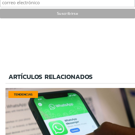
ARTÍCULOS RELACIONADOS
TENDENCIAS