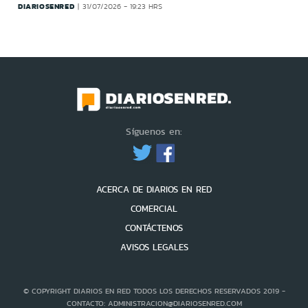
DIARIOSENRED
31/07/2026 - 19:23 HRS
Síguenos en:
ACERCA DE DIARIOS EN RED
COMERCIAL
CONTÁCTENOS
AVISOS LEGALES
© COPYRIGHT DIARIOS EN RED TODOS LOS DERECHOS RESERVADOS 2019 -
CONTACTO: ADMINISTRACION@DIARIOSENRED.COM