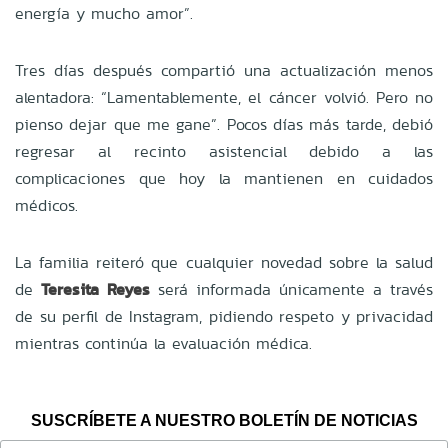
energía y mucho amor”.
Tres días después compartió una actualización menos
alentadora: “Lamentablemente, el cáncer volvió. Pero no
pienso dejar que me gane”. Pocos días más tarde, debió
regresar al recinto asistencial debido a las
complicaciones que hoy la mantienen en cuidados
médicos.
La familia reiteró que cualquier novedad sobre la salud
de
Teresita Reyes
será informada únicamente a través
de su perfil de Instagram, pidiendo respeto y privacidad
mientras continúa la evaluación médica.
SUSCRÍBETE A NUESTRO BOLETÍN DE NOTICIAS