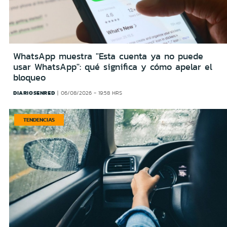
WhatsApp muestra "Esta cuenta ya no puede
usar WhatsApp": qué significa y cómo apelar el
bloqueo
DIARIOSENRED
06/08/2026 - 19:58 HRS
TENDENCIAS