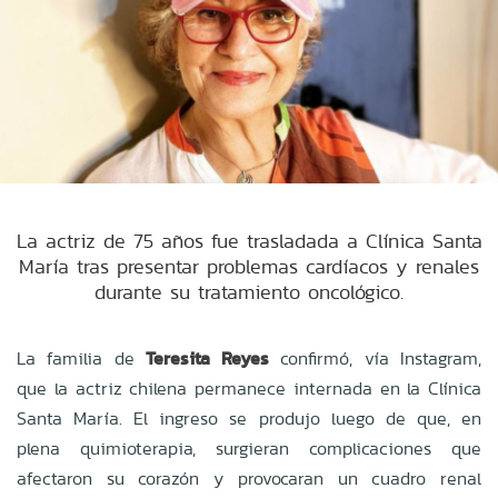
La actriz de 75 años fue trasladada a Clínica Santa
María tras presentar problemas cardíacos y renales
durante su tratamiento oncológico.
La familia de
Teresita Reyes
confirmó, vía Instagram,
que la actriz chilena permanece internada en la Clínica
Santa María. El ingreso se produjo luego de que, en
plena quimioterapia, surgieran complicaciones que
afectaron su corazón y provocaran un cuadro renal