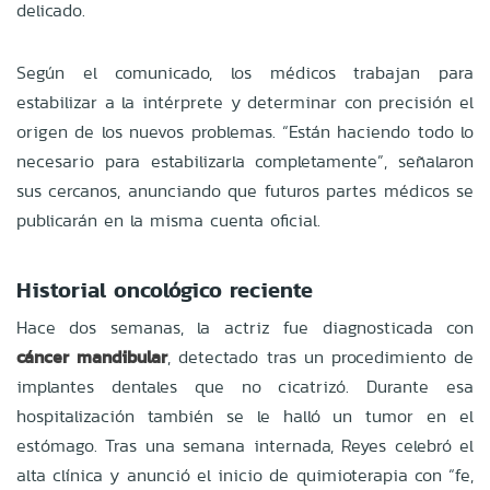
delicado.
Según el comunicado, los médicos trabajan para
estabilizar a la intérprete y determinar con precisión el
origen de los nuevos problemas. “Están haciendo todo lo
necesario para estabilizarla completamente”, señalaron
sus cercanos, anunciando que futuros partes médicos se
publicarán en la misma cuenta oficial.
Historial oncológico reciente
Hace dos semanas, la actriz fue diagnosticada con
cáncer mandibular
, detectado tras un procedimiento de
implantes dentales que no cicatrizó. Durante esa
hospitalización también se le halló un tumor en el
estómago. Tras una semana internada, Reyes celebró el
alta clínica y anunció el inicio de quimioterapia con “fe,