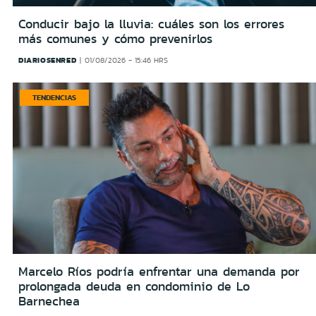
Conducir bajo la lluvia: cuáles son los errores
más comunes y cómo prevenirlos
DIARIOSENRED
01/08/2026 - 15:46 HRS
TENDENCIAS
Marcelo Ríos podría enfrentar una demanda por
prolongada deuda en condominio de Lo
Barnechea