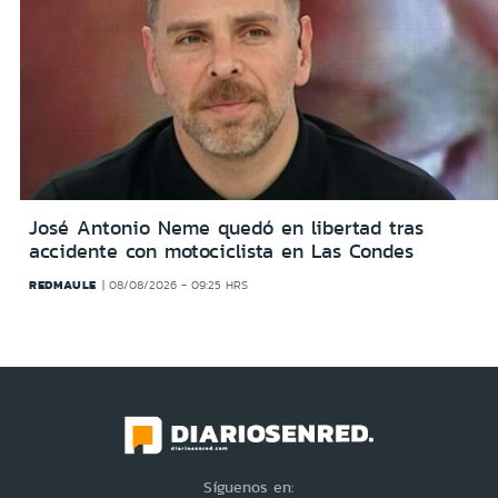
José Antonio Neme quedó en libertad tras
accidente con motociclista en Las Condes
REDMAULE
08/08/2026 - 09:25 HRS
Síguenos en: