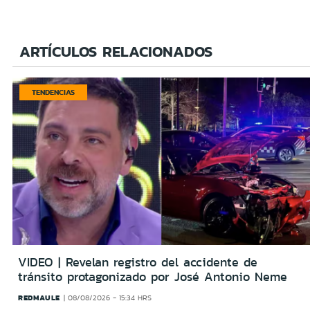
ARTÍCULOS RELACIONADOS
TENDENCIAS
VIDEO | Revelan registro del accidente de
tránsito protagonizado por José Antonio Neme
REDMAULE
08/08/2026 - 15:34 HRS