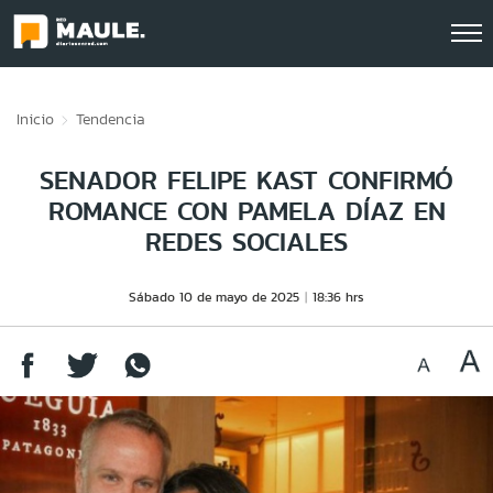
Click acá para ir directamente al contenido
Inicio
Tendencia
SENADOR FELIPE KAST CONFIRMÓ
ROMANCE CON PAMELA DÍAZ EN
REDES SOCIALES
Sábado 10 de mayo de 2025
18:36 hrs