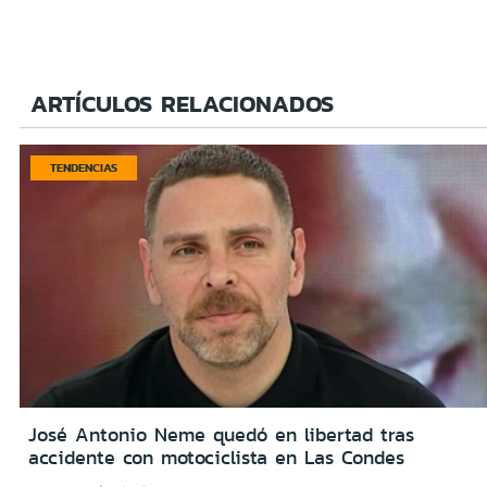
ARTÍCULOS RELACIONADOS
TENDENCIAS
José Antonio Neme quedó en libertad tras
accidente con motociclista en Las Condes