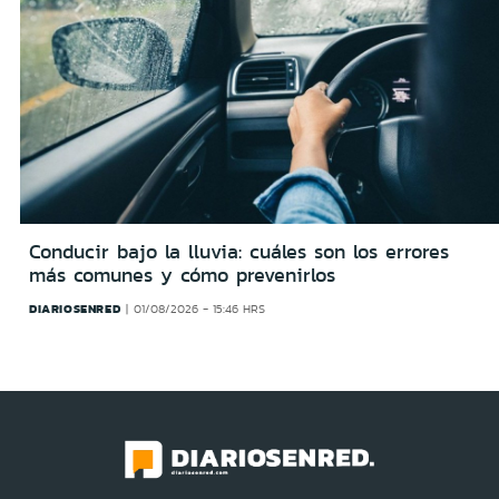
Conducir bajo la lluvia: cuáles son los errores
más comunes y cómo prevenirlos
DIARIOSENRED
01/08/2026 - 15:46 HRS