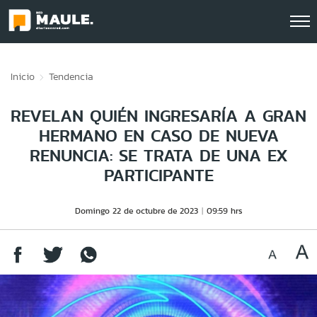
Click acá para ir directamente al contenido
Inicio
Tendencia
REVELAN QUIÉN INGRESARÍA A GRAN
HERMANO EN CASO DE NUEVA
RENUNCIA: SE TRATA DE UNA EX
PARTICIPANTE
Domingo 22 de octubre de 2023
09:59 hrs