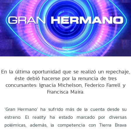
En la última oportunidad que se realizó un repechaje,
éste debió hacerse por la renuncia de tres
concursantes: Ignacia Michelson, Federico Farrell y
Francisca Maira.
‘Gran Hermano’ ha sufrido más de la cuenta desde su
estreno. El reality ha estado marcado por diversas
polémicas, además, la competencia con Tierra Brava