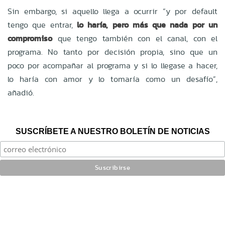
Sin embargo, si aquello llega a ocurrir “y por default
tengo que entrar,
lo haría, pero más que nada por un
compromiso
que tengo también con el canal, con el
programa. No tanto por decisión propia, sino que un
poco por acompañar al programa y si lo llegase a hacer,
lo haría con amor y lo tomaría como un desafío”,
añadió.
SUSCRÍBETE A NUESTRO BOLETÍN DE NOTICIAS