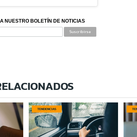
A NUESTRO BOLETÍN DE NOTICIAS
RELACIONADOS
TENDENCIAS
TE