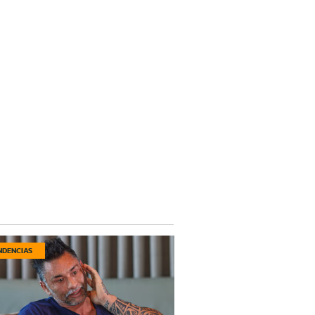
NDENCIAS