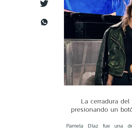
La cerradura del 
presionando un botó
Pamela Díaz fue una de