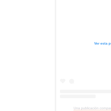
Ver esta 
Una publicación compa