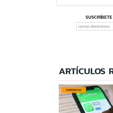
SUSCRÍBETE 
ARTÍCULOS 
TENDENCIAS