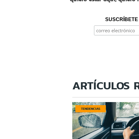
SUSCRÍBETE 
ARTÍCULOS 
TENDENCIAS