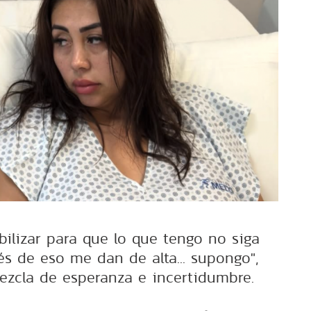
bilizar para que lo que tengo no siga
 de eso me dan de alta... supongo",
zcla de esperanza e incertidumbre.