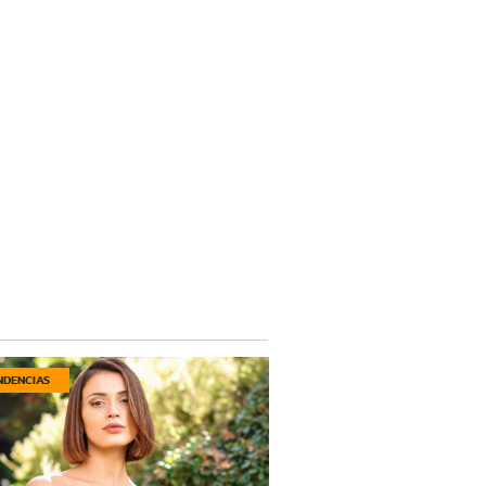
NDENCIAS