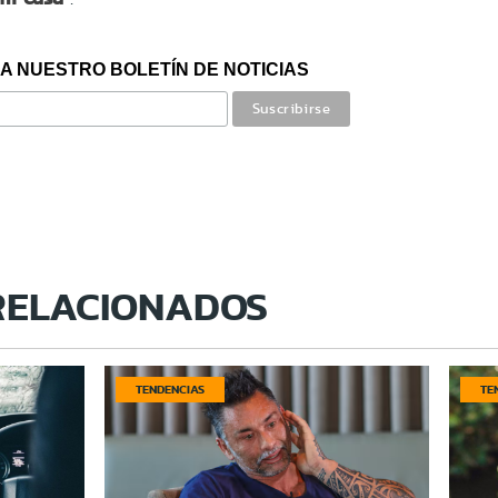
A NUESTRO BOLETÍN DE NOTICIAS
RELACIONADOS
TENDENCIAS
TE