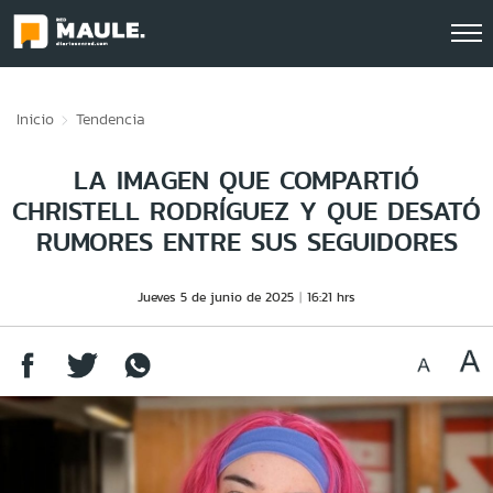
Click acá para ir directamente al contenido
Inicio
Tendencia
LA IMAGEN QUE COMPARTIÓ
CHRISTELL RODRÍGUEZ Y QUE DESATÓ
RUMORES ENTRE SUS SEGUIDORES
Jueves 5 de junio de 2025
16:21 hrs