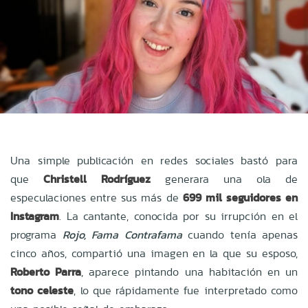
Una simple publicación en redes sociales bastó para
que
Christell Rodríguez
generara una ola de
especulaciones entre sus más de
699 mil seguidores en
Instagram
. La cantante, conocida por su irrupción en el
programa
Rojo, Fama Contrafama
cuando tenía apenas
cinco años, compartió una imagen en la que su esposo,
Roberto Parra
, aparece pintando una habitación en un
tono celeste
, lo que rápidamente fue interpretado como