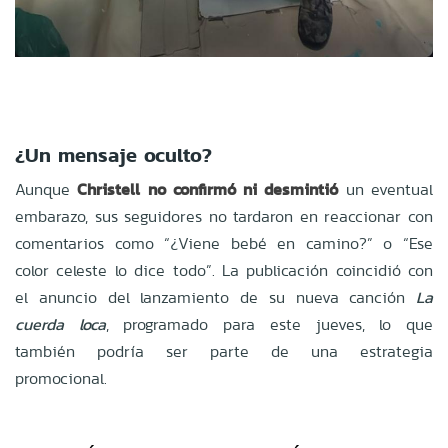
¿Un mensaje oculto?
Aunque
Christell no confirmó ni desmintió
un eventual
embarazo, sus seguidores no tardaron en reaccionar con
comentarios como “¿Viene bebé en camino?” o “Ese
color celeste lo dice todo”. La publicación coincidió con
el anuncio del lanzamiento de su nueva canción
La
cuerda loca
, programado para este jueves, lo que
también podría ser parte de una estrategia
promocional.