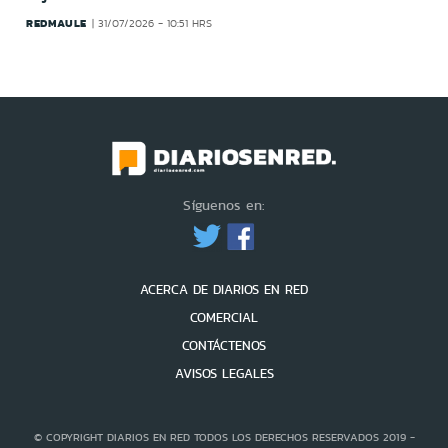
REDMAULE
31/07/2026 - 10:51 HRS
Síguenos en:
ACERCA DE DIARIOS EN RED
COMERCIAL
CONTÁCTENOS
AVISOS LEGALES
© COPYRIGHT DIARIOS EN RED TODOS LOS DERECHOS RESERVADOS 2019 -