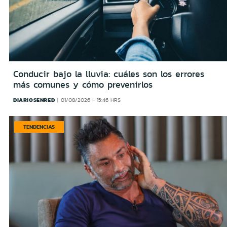
Conducir bajo la lluvia: cuáles son los errores
más comunes y cómo prevenirlos
DIARIOSENRED
01/08/2026 - 15:46 HRS
TENDENCIAS