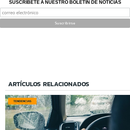
SUSCRÍBETE A NUESTRO BOLETÍN DE NOTICIAS
ARTÍCULOS RELACIONADOS
TENDENCIAS