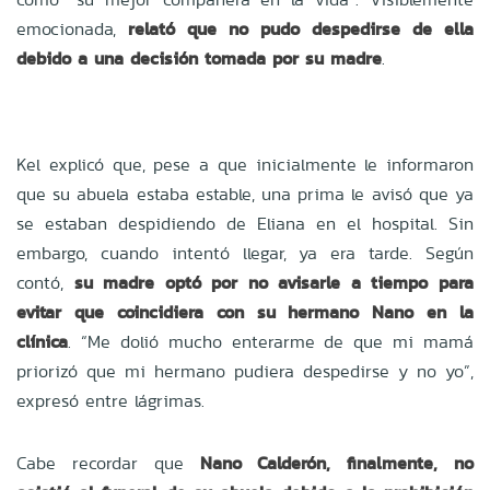
emocionada,
relató que no pudo despedirse de ella
debido a una decisión tomada por su madre
.
Kel explicó que, pese a que inicialmente le informaron
que su abuela estaba estable, una prima le avisó que ya
se estaban despidiendo de Eliana en el hospital. Sin
embargo, cuando intentó llegar, ya era tarde. Según
contó,
su madre optó por no avisarle a tiempo para
evitar que coincidiera con su hermano Nano en la
clínica
. “Me dolió mucho enterarme de que mi mamá
priorizó que mi hermano pudiera despedirse y no yo”,
expresó entre lágrimas.
Cabe recordar que
Nano Calderón, finalmente, no