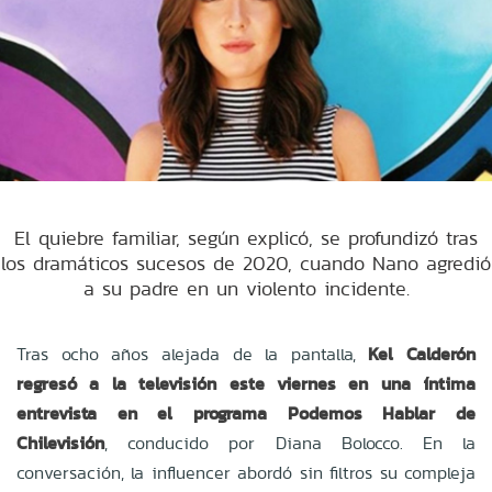
El quiebre familiar, según explicó, se profundizó tras
los dramáticos sucesos de 2020, cuando Nano agredió
a su padre en un violento incidente.
Tras ocho años alejada de la pantalla,
Kel Calderón
regresó a la televisión este viernes en una íntima
entrevista en el programa Podemos Hablar de
Chilevisión
, conducido por Diana Bolocco. En la
conversación, la influencer abordó sin filtros su compleja