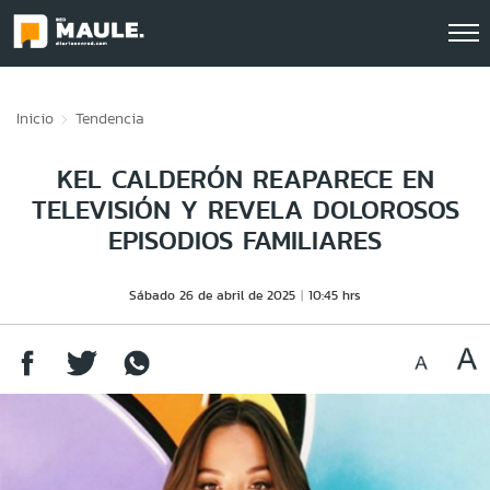
Click acá para ir directamente al contenido
Inicio
Tendencia
KEL CALDERÓN REAPARECE EN
TELEVISIÓN Y REVELA DOLOROSOS
EPISODIOS FAMILIARES
Sábado 26 de abril de 2025
10:45 hrs