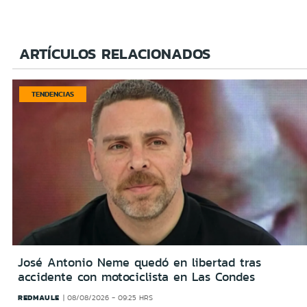
ARTÍCULOS RELACIONADOS
TENDENCIAS
José Antonio Neme quedó en libertad tras
accidente con motociclista en Las Condes
REDMAULE
08/08/2026 - 09:25 HRS