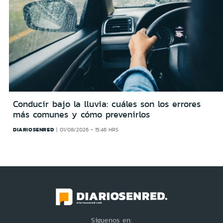
Conducir bajo la lluvia: cuáles son los errores
más comunes y cómo prevenirlos
DIARIOSENRED
01/08/2026 - 15:46 HRS
Síguenos en: