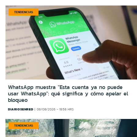
TENDENCIAS
WhatsApp muestra "Esta cuenta ya no puede
usar WhatsApp": qué significa y cómo apelar el
bloqueo
DIARIOSENRED
06/08/2026 - 19:58 HRS
TENDENCIAS