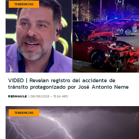
TENDENCIAS
VIDEO | Revelan registro del accidente de
tránsito protagonizado por José Antonio Neme
REDMAULE
08/08/2026 - 15:34 HRS
TENDENCIAS