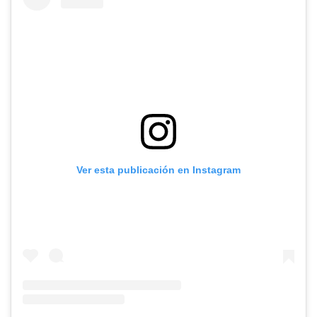
Ver esta publicación en Instagram