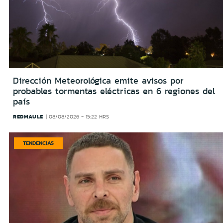
Dirección Meteorológica emite avisos por
probables tormentas eléctricas en 6 regiones del
país
REDMAULE
08/08/2026 - 15:22 HRS
TENDENCIAS