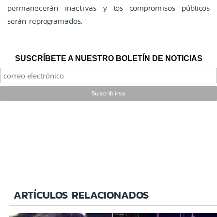
permanecerán inactivas y los compromisos públicos
serán reprogramados.
SUSCRÍBETE A NUESTRO BOLETÍN DE NOTICIAS
ARTÍCULOS RELACIONADOS