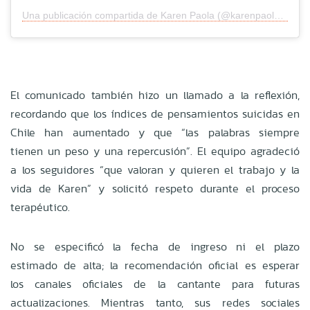
Una publicación compartida de Karen Paola (@karenpaolamusic)
El comunicado también hizo un llamado a la reflexión,
recordando que los índices de pensamientos suicidas en
Chile han aumentado y que “las palabras siempre
tienen un peso y una repercusión”. El equipo agradeció
a los seguidores “que valoran y quieren el trabajo y la
vida de Karen” y solicitó respeto durante el proceso
terapéutico.
No se especificó la fecha de ingreso ni el plazo
estimado de alta; la recomendación oficial es esperar
los canales oficiales de la cantante para futuras
actualizaciones. Mientras tanto, sus redes sociales