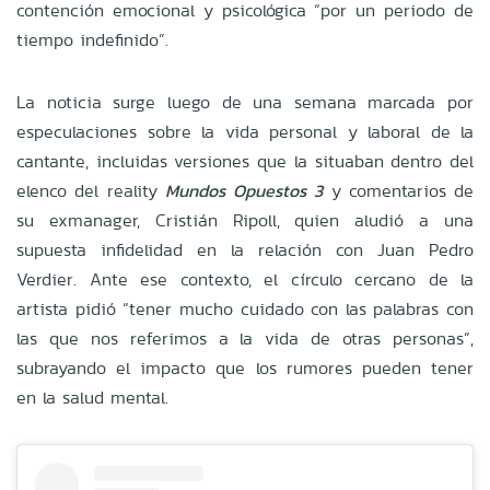
contención emocional y psicológica “por un periodo de
tiempo indefinido”.
La noticia surge luego de una semana marcada por
especulaciones sobre la vida personal y laboral de la
cantante, incluidas versiones que la situaban dentro del
elenco del reality
Mundos Opuestos 3
y comentarios de
su exmanager, Cristián Ripoll, quien aludió a una
supuesta infidelidad en la relación con Juan Pedro
Verdier. Ante ese contexto, el círculo cercano de la
artista pidió “tener mucho cuidado con las palabras con
las que nos referimos a la vida de otras personas”,
subrayando el impacto que los rumores pueden tener
en la salud mental.