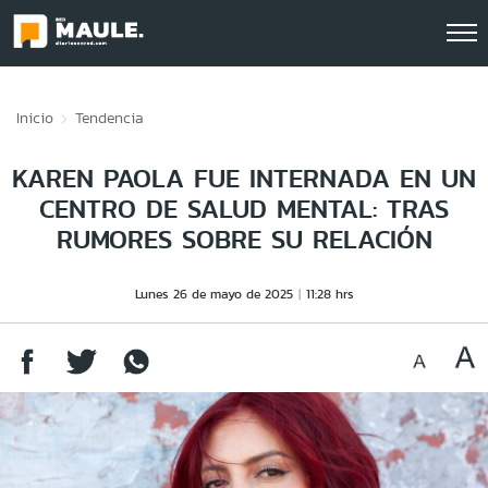
Click acá para ir directamente al contenido
Inicio
Tendencia
KAREN PAOLA FUE INTERNADA EN UN
CENTRO DE SALUD MENTAL: TRAS
RUMORES SOBRE SU RELACIÓN
Lunes 26 de mayo de 2025
11:28 hrs