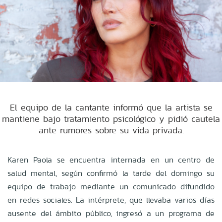
El equipo de la cantante informó que la artista se
mantiene bajo tratamiento psicológico y pidió cautela
ante rumores sobre su vida privada.
Karen Paola se encuentra internada en un centro de
salud mental, según confirmó la tarde del domingo su
equipo de trabajo mediante un comunicado difundido
en redes sociales. La intérprete, que llevaba varios días
ausente del ámbito público, ingresó a un programa de