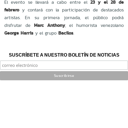
El evento se llevará a cabo entre el
23 y el 28 de
febrero
y contará con la participación de destacados
artistas. En su primera jornada, el público podrá
disfrutar de
Marc Anthony
, el humorista venezolano
George Harris
y el grupo
Bacilos
.
SUSCRÍBETE A NUESTRO BOLETÍN DE NOTICIAS