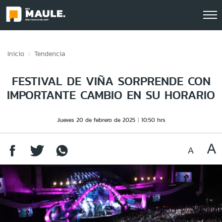
Click acá para ir directamente al contenido
Inicio
Tendencia
FESTIVAL DE VIÑA SORPRENDE CON
IMPORTANTE CAMBIO EN SU HORARIO
Jueves 20 de febrero de 2025
10:50 hrs