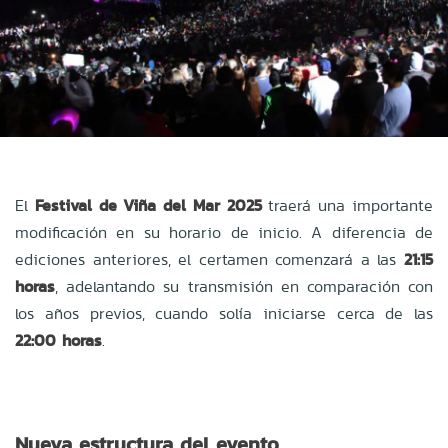
El
Festival de Viña del Mar 2025
traerá una importante
modificación en su horario de inicio. A diferencia de
ediciones anteriores, el certamen comenzará a las
21:15
horas
, adelantando su transmisión en comparación con
los años previos, cuando solía iniciarse cerca de las
22:00 horas
.
Nueva estructura del evento