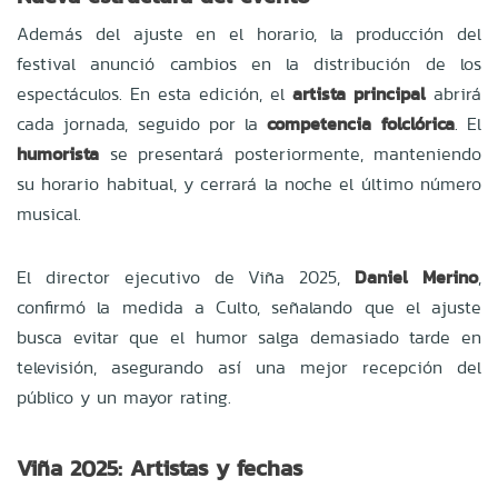
Además del ajuste en el horario, la producción del
festival anunció cambios en la distribución de los
espectáculos. En esta edición, el
artista principal
abrirá
cada jornada, seguido por la
competencia folclórica
. El
humorista
se presentará posteriormente, manteniendo
su horario habitual, y cerrará la noche el último número
musical.
El director ejecutivo de Viña 2025,
Daniel Merino
,
confirmó la medida a Culto, señalando que el ajuste
busca evitar que el humor salga demasiado tarde en
televisión, asegurando así una mejor recepción del
público y un mayor rating.
Viña 2025: Artistas y fechas