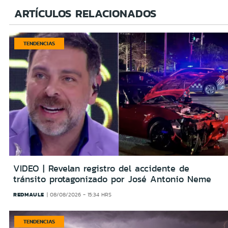
ARTÍCULOS RELACIONADOS
TENDENCIAS
VIDEO | Revelan registro del accidente de
tránsito protagonizado por José Antonio Neme
REDMAULE
08/08/2026 - 15:34 HRS
TENDENCIAS