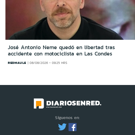
José Antonio Neme quedó en libertad tras
accidente con motociclista en Las Condes
REDMAULE
08/08/2026 - 09:25 HRS
Síguenos en: