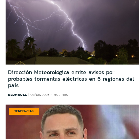
Dirección Meteorológica emite avisos por
probables tormentas eléctricas en 6 regiones del
país
REDMAULE
08/08/2026 - 15:22 HRS
TENDENCIAS