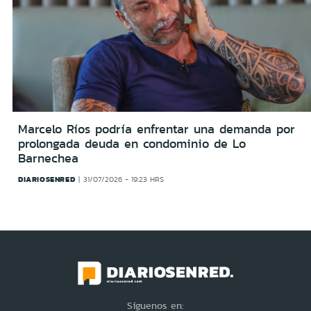
Marcelo Ríos podría enfrentar una demanda por
prolongada deuda en condominio de Lo
Barnechea
DIARIOSENRED
31/07/2026 - 19:23 HRS
Síguenos en: