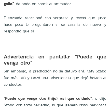
gallo”
, dejando en shock al animador.
Fuenzalida reaccionó con sorpresa y reveló que justo
hace poco le preguntaron si se casaría de nuevo, y
respondió que sí.
Advertencia en pantalla: “Puede que
venga otro”
Sin embargo, la predicción no se detuvo ahí. Katy Szabo
fue más allá y lanzó una advertencia que dejó helado al
conductor.
“Puede que venga otro (hijo), así que cuidado”
, le dijo
Szabo con total seriedad, lo que generó risas nerviosas