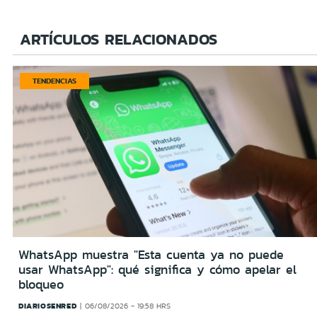
ARTÍCULOS RELACIONADOS
TENDENCIAS
WhatsApp muestra "Esta cuenta ya no puede
usar WhatsApp": qué significa y cómo apelar el
bloqueo
DIARIOSENRED
06/08/2026 - 19:58 HRS