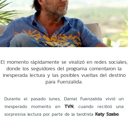
El momento rápidamente se viralizó en redes sociales,
donde los seguidores del programa comentaron la
inesperada lectura y las posibles vueltas del destino
para Fuenzalida.
Durante el pasado lunes, Daniel Fuenzalida vivió un
inesperado momento en
TVN
, cuando recibió una
sorpresiva lectura por parte de la tarotista
Katy Szabo
.