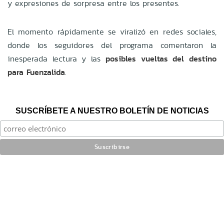
y expresiones de sorpresa entre los presentes.
El momento rápidamente se viralizó en redes sociales,
donde los seguidores del programa comentaron la
inesperada lectura y las
posibles vueltas del destino
para Fuenzalida
.
SUSCRÍBETE A NUESTRO BOLETÍN DE NOTICIAS