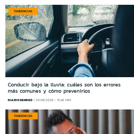
TENDENCIAS
Conducir bajo la lluvia: cuáles son los errores
más comunes y cómo prevenirlos
DIARIOSENRED
01/08/2026 - 15:46 HRS
TENDENCIAS