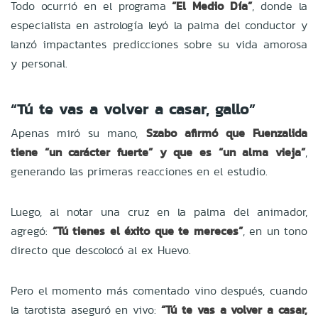
Todo ocurrió en el programa
“El Medio Día”
, donde la
especialista en astrología leyó la palma del conductor y
lanzó impactantes predicciones sobre su vida amorosa
y personal.
“Tú te vas a volver a casar, gallo”
Apenas miró su mano,
Szabo afirmó que Fuenzalida
tiene “un carácter fuerte” y que es “un alma vieja”
,
generando las primeras reacciones en el estudio.
Luego, al notar una cruz en la palma del animador,
agregó:
“Tú tienes el éxito que te mereces”
, en un tono
directo que descolocó al ex Huevo.
Pero el momento más comentado vino después, cuando
la tarotista aseguró en vivo:
“Tú te vas a volver a casar,