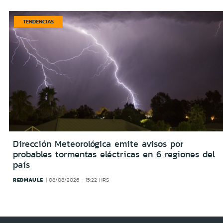
TENDENCIAS
Dirección Meteorológica emite avisos por
probables tormentas eléctricas en 6 regiones del
país
REDMAULE
08/08/2026 - 15:22 HRS