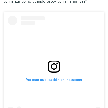
confianza, como cuando estoy con mis amigas"
Ver esta publicación en Instagram