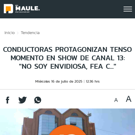
Click acá para ir directamente al contenido
Inicio
Tendencia
CONDUCTORAS PROTAGONIZAN TENSO
MOMENTO EN SHOW DE CANAL 13:
"NO SOY ENVIDIOSA, FEA C..."
Miércoles 16 de julio de 2025
12:36 hrs