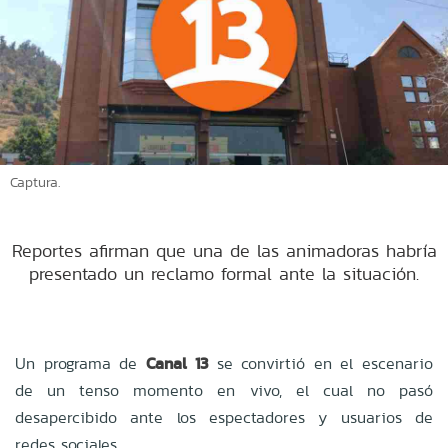
Captura.
Reportes afirman que una de las animadoras habría
presentado un reclamo formal ante la situación.
Un programa de
Canal 13
se convirtió en el escenario
de un tenso momento en vivo, el cual no pasó
desapercibido ante los espectadores y usuarios de
redes sociales.