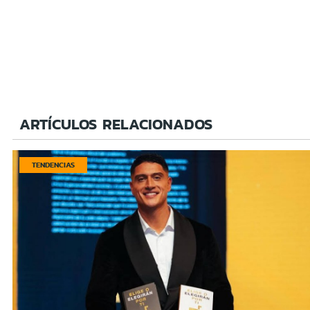
ARTÍCULOS RELACIONADOS
TENDENCIAS