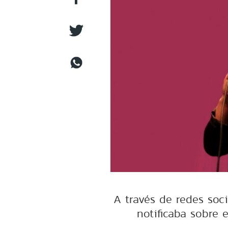
A través de redes soc
notificaba sobre 