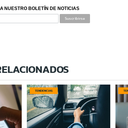
A NUESTRO BOLETÍN DE NOTICIAS
RELACIONADOS
TENDENCIAS
TE