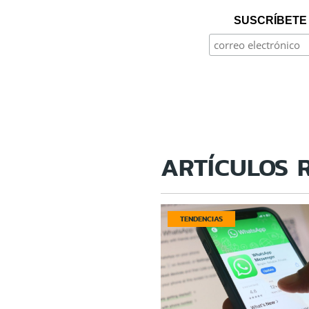
SUSCRÍBETE 
ARTÍCULOS 
TENDENCIAS