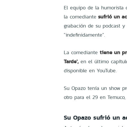
El equipo de la humorista
sufrió un a
la comediante
grabación de su podcast y
"indefinidamente".
tiene un pr
La comediante
Tarde',
en el último capítu
disponible en YouTube.
Su Opazo tenía un show pr
otro para el 29 en Temuco,
Su Opazo sufrió un a