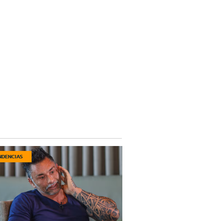
NDENCIAS