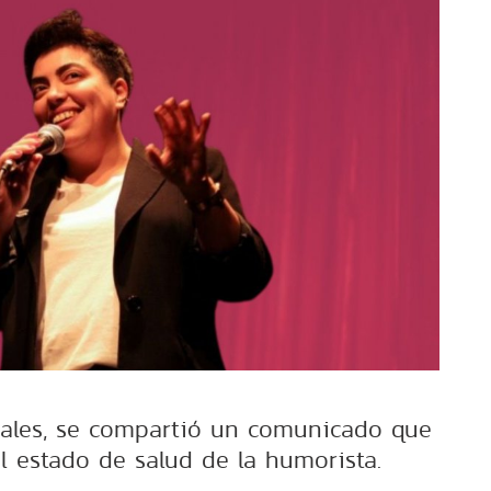
iales, se compartió un comunicado que
el estado de salud de la humorista.