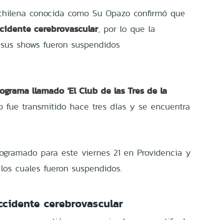
 chilena conocida como Su Opazo confirmó que
ccidente cerebrovascular
, por lo que la
 sus shows fueron suspendidos
ograma llamado 'El Club de las Tres de la
lo fue transmitido hace tres días y se encuentra
ogramado para este viernes 21 en Providencia y
 los cuales fueron suspendidos.
ccidente cerebrovascular