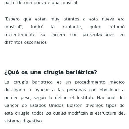
parte de una nueva etapa musical.
“Espero que estén muy atentos a esta nueva era
musical”, indicó la cantante, quien retomó
recientemente su carrera con presentaciones en
distintos escenarios.
¿Qué es una cirugía bariátrica?
La cirugía bariátrica es un procedimiento médico
destinado a ayudar a las personas con obesidad a
perder peso, según lo define el Instituto Nacional del
Cáncer de Estados Unidos. Existen diversos tipos de
esta cirugía, todos los cuales modifican la estructura del
sistema digestivo.