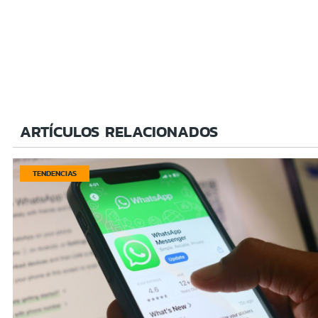
ARTÍCULOS RELACIONADOS
TENDENCIAS