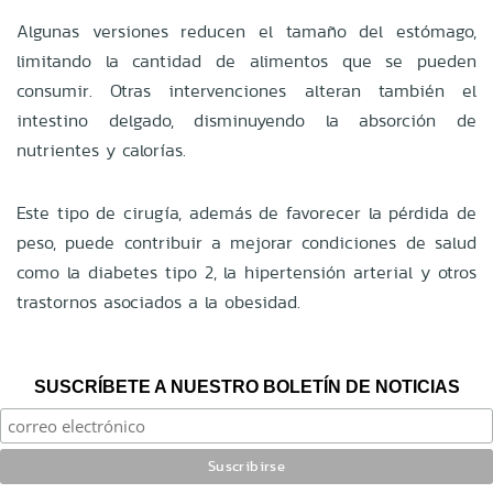
Algunas versiones reducen el tamaño del estómago,
limitando la cantidad de alimentos que se pueden
consumir. Otras intervenciones alteran también el
intestino delgado, disminuyendo la absorción de
nutrientes y calorías.
Este tipo de cirugía, además de favorecer la pérdida de
peso, puede contribuir a mejorar condiciones de salud
como la diabetes tipo 2, la hipertensión arterial y otros
trastornos asociados a la obesidad.
SUSCRÍBETE A NUESTRO BOLETÍN DE NOTICIAS