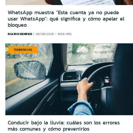
WhatsApp muestra "Esta cuenta ya no puede
usar WhatsApp": qué significa y cómo apelar el
bloqueo
DIARIOSENRED
06/08/2026 - 19:58 HRS
TENDENCIAS
Conducir bajo la lluvia: cuáles son los errores
más comunes y cómo prevenirlos