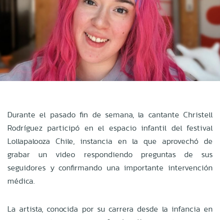
Durante el pasado fin de semana, la cantante Christell
Rodríguez participó en el espacio infantil del festival
Lollapalooza Chile, instancia en la que aprovechó de
grabar un video respondiendo preguntas de sus
seguidores y confirmando una importante intervención
médica.
La artista, conocida por su carrera desde la infancia en