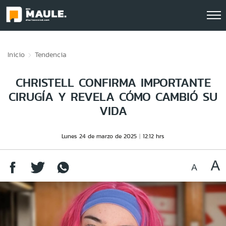
Click acá para ir directamente al contenido
Inicio
Tendencia
CHRISTELL CONFIRMA IMPORTANTE
CIRUGÍA Y REVELA CÓMO CAMBIÓ SU
VIDA
Lunes 24 de marzo de 2025
12:12 hrs