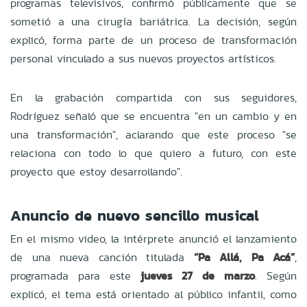
programas televisivos, confirmó públicamente que se
sometió a una cirugía bariátrica. La decisión, según
explicó, forma parte de un proceso de transformación
personal vinculado a sus nuevos proyectos artísticos.
En la grabación compartida con sus seguidores,
Rodríguez señaló que se encuentra "en un cambio y en
una transformación", aclarando que este proceso "se
relaciona con todo lo que quiero a futuro, con este
proyecto que estoy desarrollando".
Anuncio de nuevo sencillo musical
En el mismo video, la intérprete anunció el lanzamiento
de una nueva canción titulada
“Pa Allá, Pa Acá”
,
programada para este
jueves 27 de marzo
. Según
explicó, el tema está orientado al público infantil, como