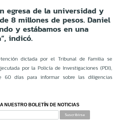
n egresa de la universidad y
de 8 millones de pesos. Daniel
ando y estábamos en una
”, indicó.
tención dictada por el Tribunal de Familia se
ecutada por la Policía de Investigaciones (PDI),
e 60 días para informar sobre las diligencias
A NUESTRO BOLETÍN DE NOTICIAS