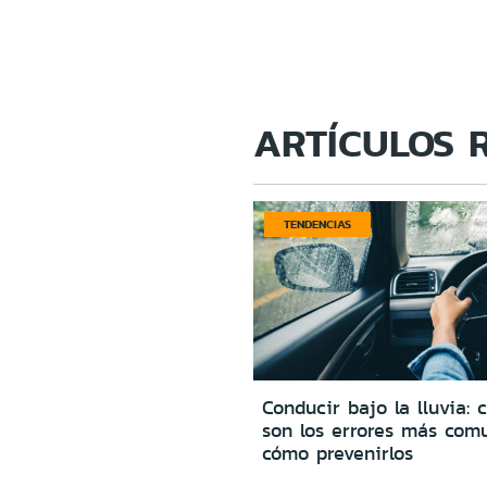
ARTÍCULOS 
TENDENCIAS
Conducir bajo la lluvia: 
son los errores más com
cómo prevenirlos