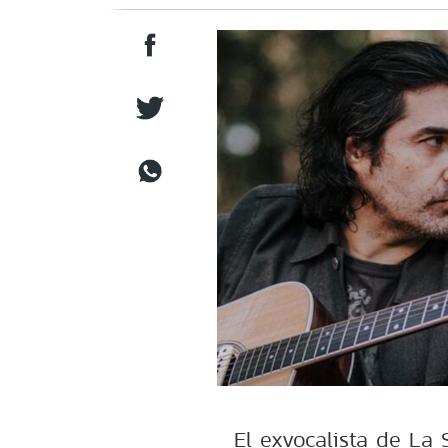
El exvocalista de La