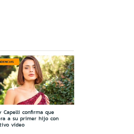
NDENCIAS
 Capelli confirma que
ra a su primer hijo con
tivo vídeo