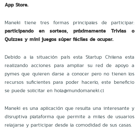
App Store.
Maneki tiene tres formas principales de participar:
participando en sorteos, próximamente Trivias o
Quizzes y mini juegos súper fáciles de ocupar.
Debido a la situación país esta Startup Chilena esta
realizando acciones para ampliar su red de apoyo a
pymes que quieren darse a conocer pero no tienen los
recursos suficientes para poder hacerlo, este beneficio
se puede solicitar en hola@mundomaneki.cl
Maneki es una aplicación que resulta una interesante y
disruptiva plataforma que permite a miles de usuarios
relajarse y participar desde la comodidad de sus casas.