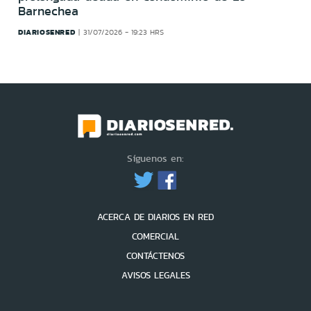
Barnechea
DIARIOSENRED
31/07/2026 - 19:23 HRS
Síguenos en:
ACERCA DE DIARIOS EN RED
COMERCIAL
CONTÁCTENOS
AVISOS LEGALES