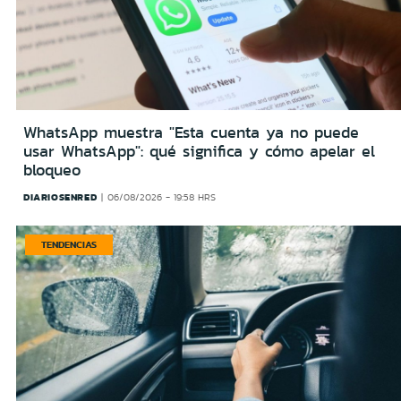
WhatsApp muestra "Esta cuenta ya no puede
usar WhatsApp": qué significa y cómo apelar el
bloqueo
DIARIOSENRED
06/08/2026 - 19:58 HRS
TENDENCIAS