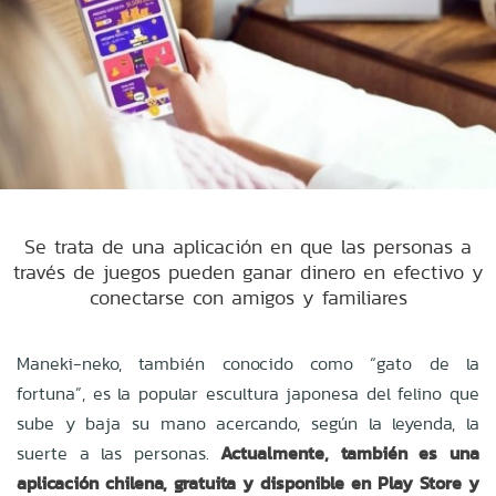
Se trata de una aplicación en que las personas a
través de juegos pueden ganar dinero en efectivo y
conectarse con amigos y familiares
Maneki-neko, también conocido como “gato de la
fortuna”, es la popular escultura japonesa del felino que
sube y baja su mano acercando, según la leyenda, la
suerte a las personas.
Actualmente, también es una
aplicación chilena, gratuita y disponible en Play Store y