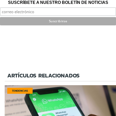
SUSCRÍBETE A NUESTRO BOLETÍN DE NOTICIAS
ARTÍCULOS RELACIONADOS
TENDENCIAS