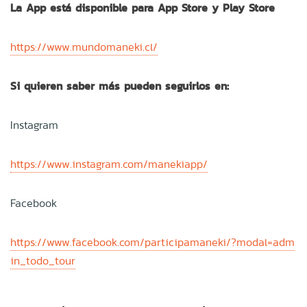
La App está disponible para App Store y Play Store
https://www.mundomaneki.cl/
Si quieren saber más pueden seguirlos en:
Instagram
https://www.instagram.com/manekiapp/
Facebook
https://www.facebook.com/participamaneki/?modal=adm
in_todo_tour