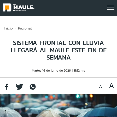
Click acá para ir directamente al contenido
Inicio
Regional
SISTEMA FRONTAL CON LLUVIA
LLEGARÁ AL MAULE ESTE FIN DE
SEMANA
Martes 16 de junio de 2026
11:52 hrs