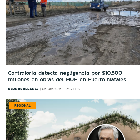
Contraloría detecta negligencia por $10.500
millones en obras del MOP en Puerto Natales
REDMAGALLANES
06/08/2026 - 12:37 HRS
REGIONAL