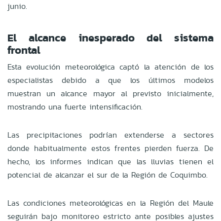
junio.
El alcance inesperado del sistema
frontal
Esta evolución meteorológica captó la atención de los
especialistas debido a que los últimos modelos
muestran un alcance mayor al previsto inicialmente,
mostrando una fuerte intensificación.
Las precipitaciones podrían extenderse a sectores
donde habitualmente estos frentes pierden fuerza. De
hecho, los informes indican que las lluvias tienen el
potencial de alcanzar el sur de la Región de Coquimbo.
Las condiciones meteorológicas en la Región del Maule
seguirán bajo monitoreo estricto ante posibles ajustes