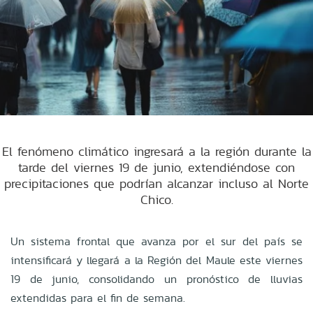
El fenómeno climático ingresará a la región durante la
tarde del viernes 19 de junio, extendiéndose con
precipitaciones que podrían alcanzar incluso al Norte
Chico.
Un sistema frontal que avanza por el sur del país se
intensificará y llegará a la Región del Maule este viernes
19 de junio, consolidando un pronóstico de lluvias
extendidas para el fin de semana.