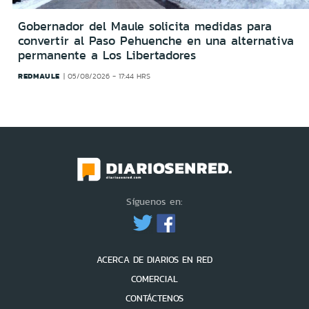
Gobernador del Maule solicita medidas para
convertir al Paso Pehuenche en una alternativa
permanente a Los Libertadores
REDMAULE
05/08/2026 - 17:44 HRS
Síguenos en:
ACERCA DE DIARIOS EN RED
COMERCIAL
CONTÁCTENOS