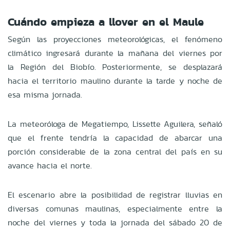
Cuándo empieza a llover en el Maule
Según las proyecciones meteorológicas, el fenómeno
climático ingresará durante la mañana del viernes por
la Región del Biobío. Posteriormente, se desplazará
hacia el territorio maulino durante la tarde y noche de
esa misma jornada.
La meteoróloga de Megatiempo, Lissette Aguilera, señaló
que el frente tendría la capacidad de abarcar una
porción considerable de la zona central del país en su
avance hacia el norte.
El escenario abre la posibilidad de registrar lluvias en
diversas comunas maulinas, especialmente entre la
noche del viernes y toda la jornada del sábado 20 de