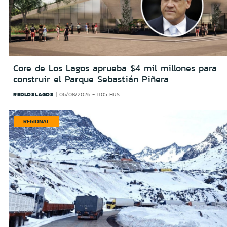
Core de Los Lagos aprueba $4 mil millones para
construir el Parque Sebastián Piñera
REDLOSLAGOS
06/08/2026 - 11:05 HRS
REGIONAL