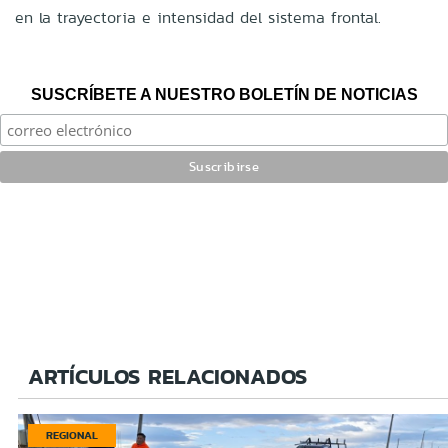
en la trayectoria e intensidad del sistema frontal.
SUSCRÍBETE A NUESTRO BOLETÍN DE NOTICIAS
ARTÍCULOS RELACIONADOS
REGIONAL