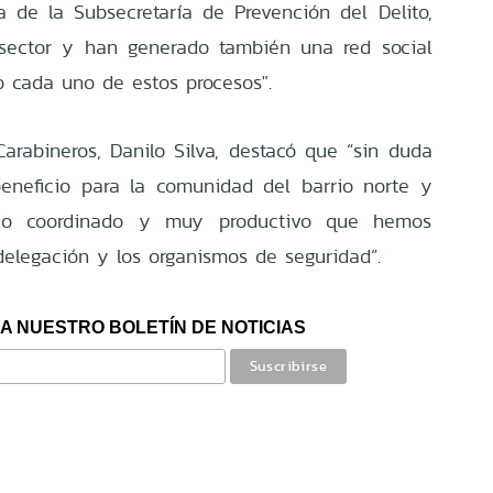
de la Subsecretaría de Prevención del Delito,
 sector y han generado también una red social
 cada uno de estos procesos".
arabineros, Danilo Silva, destacó que “sin duda
eneficio para la comunidad del barrio norte y
jo coordinado y muy productivo que hemos
 delegación y los organismos de seguridad”.
A NUESTRO BOLETÍN DE NOTICIAS