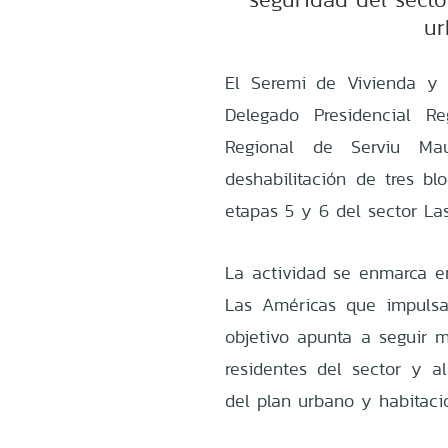
ur
El Seremi de Vivienda y 
Delegado Presidencial R
Regional de Serviu Mau
deshabilitación de tres b
etapas 5 y 6 del sector La
La actividad se enmarca e
Las Américas que impulsa
objetivo apunta a seguir m
residentes del sector y 
del plan urbano y habitaci