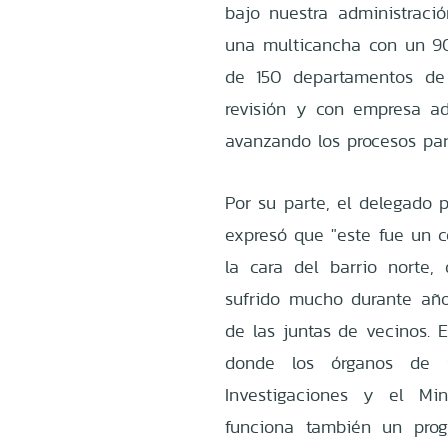
bajo nuestra administració
una multicancha con un 90
de 150 departamentos de
revisión y con empresa ad
avanzando los procesos par
Por su parte, el delegado 
expresó que "este fue un
la cara del barrio norte,
sufrido mucho durante añ
de las juntas de vecinos. E
donde los órganos de s
Investigaciones y el Min
funciona también un prog