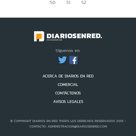
50
51
52
Síguenos en:
ACERCA DE DIARIOS EN RED
COMERCIAL
CONTÁCTENOS
AVISOS LEGALES
© COPYRIGHT DIARIOS EN RED TODOS LOS DERECHOS RESERVADOS 2019 -
CONTACTO: ADMINISTRACION@DIARIOSENRED.COM