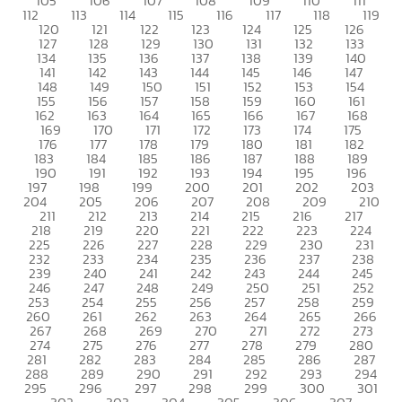
105
106
107
108
109
110
111
112
113
114
115
116
117
118
119
120
121
122
123
124
125
126
127
128
129
130
131
132
133
134
135
136
137
138
139
140
141
142
143
144
145
146
147
148
149
150
151
152
153
154
155
156
157
158
159
160
161
162
163
164
165
166
167
168
169
170
171
172
173
174
175
176
177
178
179
180
181
182
183
184
185
186
187
188
189
190
191
192
193
194
195
196
197
198
199
200
201
202
203
204
205
206
207
208
209
210
211
212
213
214
215
216
217
218
219
220
221
222
223
224
225
226
227
228
229
230
231
232
233
234
235
236
237
238
239
240
241
242
243
244
245
246
247
248
249
250
251
252
253
254
255
256
257
258
259
260
261
262
263
264
265
266
267
268
269
270
271
272
273
274
275
276
277
278
279
280
281
282
283
284
285
286
287
288
289
290
291
292
293
294
295
296
297
298
299
300
301