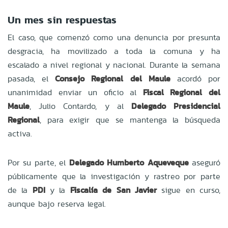
Un mes sin respuestas
El caso, que comenzó como una denuncia por presunta
desgracia, ha movilizado a toda la comuna y ha
escalado a nivel regional y nacional. Durante la semana
pasada, el
Consejo Regional del Maule
acordó por
unanimidad enviar un oficio al
Fiscal Regional del
Maule
, Julio Contardo, y al
Delegado Presidencial
Regional
, para exigir que se mantenga la búsqueda
activa.
Por su parte, el
Delegado Humberto Aqueveque
aseguró
públicamente que la investigación y rastreo por parte
de la
PDI
y la
Fiscalía de San Javier
sigue en curso,
aunque bajo reserva legal.