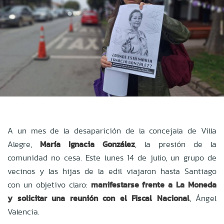
A un mes de la desaparición de la concejala de Villa
Alegre,
María Ignacia González
, la presión de la
comunidad no cesa. Este lunes 14 de julio, un grupo de
vecinos y las hijas de la edil viajaron hasta Santiago
con un objetivo claro:
manifestarse frente a La Moneda
y solicitar una reunión con el Fiscal Nacional
, Ángel
Valencia.