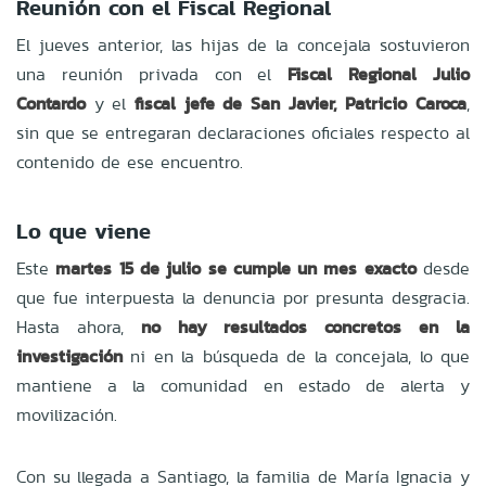
Reunión con el Fiscal Regional
El jueves anterior, las hijas de la concejala sostuvieron
una reunión privada con el
Fiscal Regional Julio
Contardo
y el
fiscal jefe de San Javier, Patricio Caroca
,
sin que se entregaran declaraciones oficiales respecto al
contenido de ese encuentro.
Lo que viene
Este
martes 15 de julio se cumple un mes exacto
desde
que fue interpuesta la denuncia por presunta desgracia.
Hasta ahora,
no hay resultados concretos en la
investigación
ni en la búsqueda de la concejala, lo que
mantiene a la comunidad en estado de alerta y
movilización.
Con su llegada a Santiago, la familia de María Ignacia y