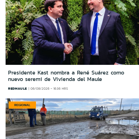
Presidente Kast nombra a René Suárez como
nuevo seremi de Vivienda del Maule
REDMAULE
06/08/2026 - 16:36 HRS
REGIONAL