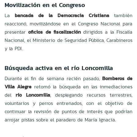
Movilización en el Congreso
La
bancada de la Democracia Cristiana
también
reaccionó, movilizándose en el Congreso Nacional para
presentar
oficios de fiscalización
dirigidos a la Fiscalía
Nacional, el Ministerio de Seguridad Pública, Carabineros
y la PDI.
Búsqueda activa en el río Loncomilla
Durante el fin de semana recién pasado,
Bomberos de
Villa Alegre
retomó la búsqueda en las inmediaciones
del
río Loncomilla
, desplegando recursos terrestres,
voluntarios y perros entrenados, con el objetivo de
continuar la revisión de puntos de interés que podrían
arrojar pistas sobre el paradero de María Ignacia.