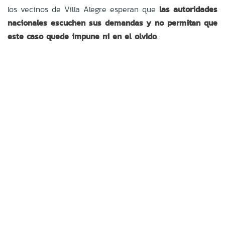
los vecinos de Villa Alegre esperan que
las autoridades
nacionales escuchen sus demandas y no permitan que
este caso quede impune ni en el olvido
.