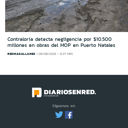
Contraloría detecta negligencia por $10.500
millones en obras del MOP en Puerto Natales
REDMAGALLANES
06/08/2026 - 12:37 HRS
Síguenos en: