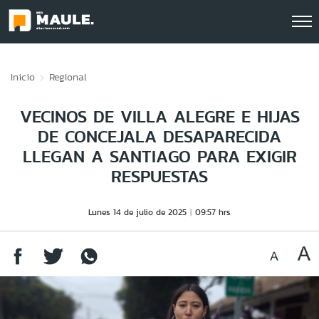
Click acá para ir directamente al contenido
Inicio
Regional
VECINOS DE VILLA ALEGRE E HIJAS
DE CONCEJALA DESAPARECIDA
LLEGAN A SANTIAGO PARA EXIGIR
RESPUESTAS
Lunes 14 de julio de 2025
09:57 hrs