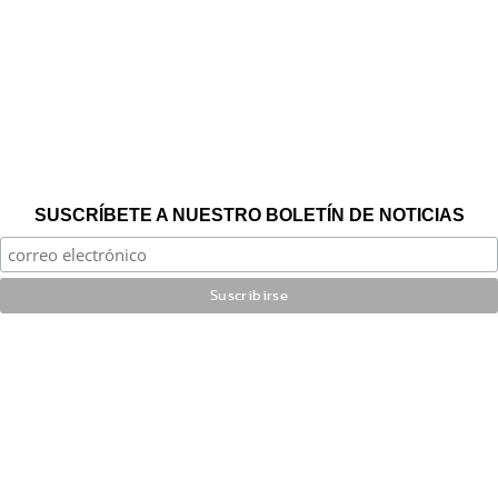
SUSCRÍBETE A NUESTRO BOLETÍN DE NOTICIAS