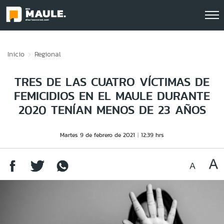
Click acá para ir directamente al contenido
Inicio
Regional
TRES DE LAS CUATRO VÍCTIMAS DE
FEMICIDIOS EN EL MAULE DURANTE
2020 TENÍAN MENOS DE 23 AÑOS
Martes 9 de febrero de 2021
12:39 hrs