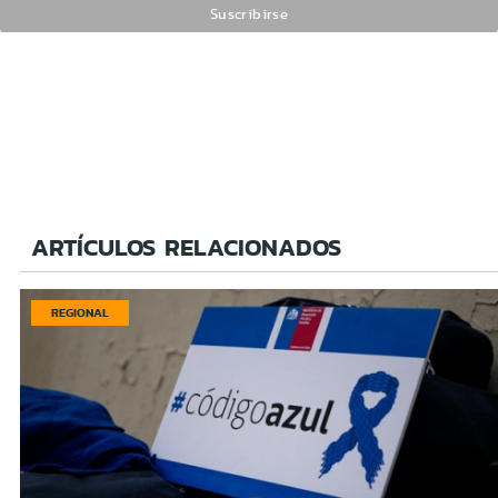
ARTÍCULOS RELACIONADOS
REGIONAL