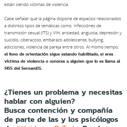
están siendo víctimas de violencia.
Cabe señalar que
la página dispone de espacios relacionados
a distintos tipos de temáticas como: Infecciónes de
transmisión sexual (ITS) y VIH, ansiedad, angustia, depresión y
suicidio, ciberacoso, embarazo adolescente, bullying,
adicciones, violencia de pareja entre otros. Al mismo tiempo,
el fono de orientación sigue estando habilitado, si eres
víctima de violencia o conoces a alguien que lo es llama al
1455 del SernamEG.
¿Tienes un problema y necesitas
hablar con alguien?
Busca contención y compañía
de parte de las y los psicólogos