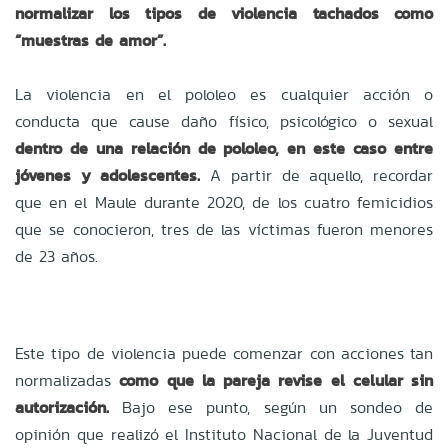
normalizar los tipos de violencia tachados como
“muestras de amor”.
La violencia en el pololeo es cualquier acción o
conducta que cause daño físico, psicológico o sexual
dentro de una relación de pololeo, en este caso entre
jóvenes y adolescentes.
A partir de aquello, recordar
que en el Maule durante 2020, de los cuatro femicidios
que se conocieron, tres de las víctimas fueron menores
de 23 años.
Este tipo de violencia puede comenzar con acciones tan
normalizadas
como que la pareja revise el celular sin
autorización.
Bajo ese punto, según un sondeo de
opinión que realizó el Instituto Nacional de la Juventud