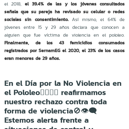
el 2018,
el 39.4% de las y los jóvenes consultados
señala que su pareja ha revisado su celular o redes
sociales sin consentimiento.
Así mismo, el 64% de
jóvenes entre 15 y 29 años declara que conocen a
alguien que fue víctima de violencia en el pololeo.
Finalmente, de los 43 femicidios consumados
registrados por SernamEG el 2020, el 23% de los casos
eran menores de 29 años.
En el Día por la No Violencia en
el Pololeo🙅‍♀️🙅‍♂️ reafirmamos
nuestro rechazo contra toda
forma de violencia🚫👁‍🗨
Estemos alerta frente a