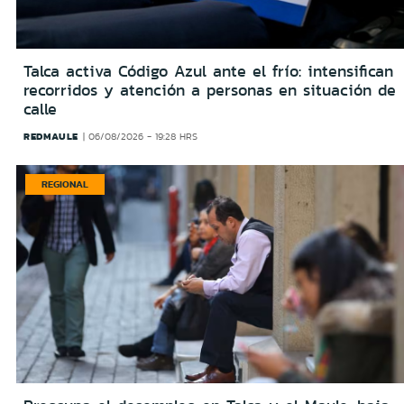
Talca activa Código Azul ante el frío: intensifican
recorridos y atención a personas en situación de
calle
REDMAULE
06/08/2026 - 19:28 HRS
REGIONAL