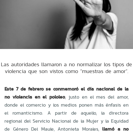
Las autoridades llamaron a no normalizar los tipos de
violencia que son vistos como “muestras de amor”.
Este 7 de febrero se conmemoró el día nacional de la
no violencia en el pololeo
, justo en el mes del amor,
donde el comercio y los medios ponen más énfasis en
el romanticismo. A partir de aquello, la directora
regional del Servicio Nacional de la Mujer y la Equidad
de Género Del Maule, Antonieta Morales,
llamó a no