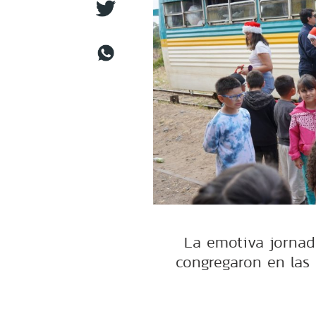
La emotiva jornad
congregaron en las 