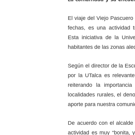
El viaje del Viejo Pascuero
fechas, es una actividad 
Esta iniciativa de la Uni
habitantes de las zonas aled
Según el director de la Esc
por la UTalca es relevante
reiterando la importanci
localidades rurales, el de
aporte para nuestra comuni
De acuerdo con el alcalde
actividad es muy “bonita, 