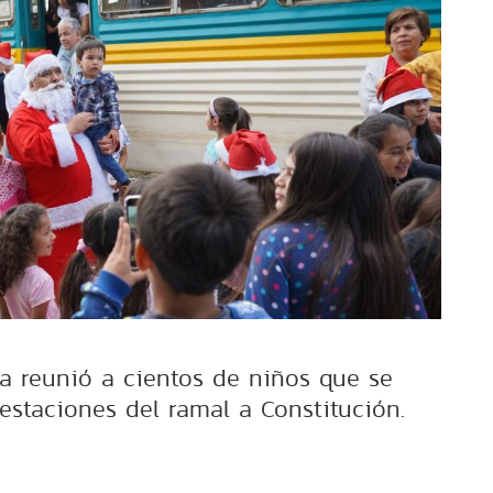
a reunió a cientos de niños que se
estaciones del ramal a Constitución.