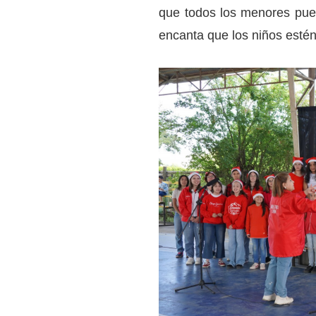
que todos los menores pued
encanta que los niños esté