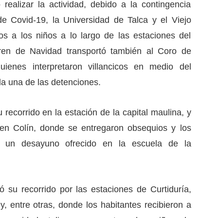
ealizar la actividad, debido a la contingencia
e Covid-19, la Universidad de Talca y el Viejo
s a los niños a lo largo de las estaciones del
 Tren de Navidad transportó también al Coro de
quienes interpretaron villancicos en medio del
da una de las detenciones.
 recorrido en la estación de la capital maulina, y
 en Colín, donde se entregaron obsequios y los
de un desayuno ofrecido en la escuela de la
ó su recorrido por las estaciones de Curtiduría,
, entre otras, donde los habitantes recibieron a