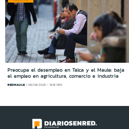
Preocupa el desempleo en Talca y el Maule: baja
el empleo en agricultura, comercio e industria
REDMAULE
06/08/2026 - 19:18 HRS