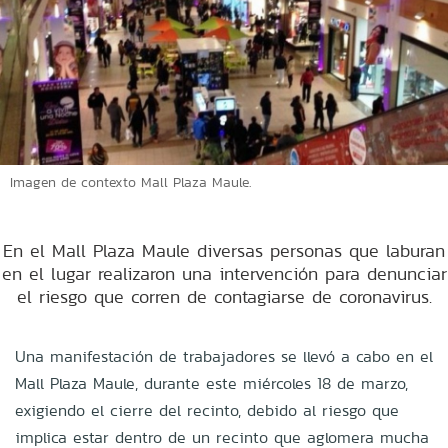
Imagen de contexto Mall Plaza Maule.
En el Mall Plaza Maule diversas personas que laburan
en el lugar realizaron una intervención para denunciar
el riesgo que corren de contagiarse de coronavirus.
Una manifestación de trabajadores se llevó a cabo en el
Mall Plaza Maule, durante este miércoles 18 de marzo,
exigiendo el cierre del recinto, debido al riesgo que
implica estar dentro de un recinto que aglomera mucha