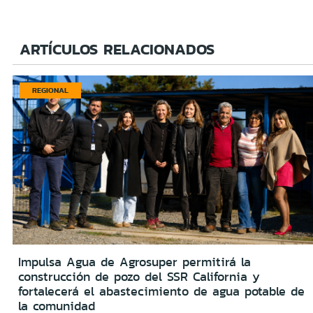
ARTÍCULOS RELACIONADOS
REGIONAL
Impulsa Agua de Agrosuper permitirá la
construcción de pozo del SSR California y
fortalecerá el abastecimiento de agua potable de
la comunidad