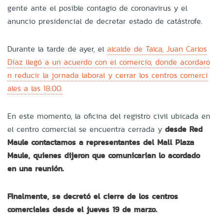
gente ante el posible contagio de coronavirus y el
anuncio presidencial de decretar estado de catástrofe.
Durante la tarde de ayer, el
alcalde de Talca, Juan Carlos
Díaz llegó a un acuerdo con el comercio, donde acordaro
n reducir la jornada laboral y cerrar los centros comerci
ales a las 18:00.
En este momento, la oficina del registro civil ubicada en
el centro comercial se encuentra cerrada y
desde Red
Maule contactamos a representantes del Mall Plaza
Maule, quienes dijeron que comunicarian lo acordado
en una reunión.
Finalmente, se decretó el cierre de los centros
comerciales desde el jueves 19 de marzo.