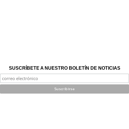
SUSCRÍBETE A NUESTRO BOLETÍN DE NOTICIAS