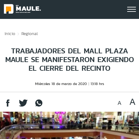
Click acá para ir directamente al contenido
Inicio
Regional
TRABAJADORES DEL MALL PLAZA
MAULE SE MANIFESTARON EXIGIENDO
EL CIERRE DEL RECINTO
Miércoles 18 de marzo de 2020
13:18 hrs