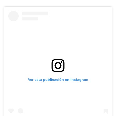
Ver esta publicación en Instagram