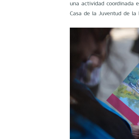
una actividad coordinada 
Casa de la Juventud de la 