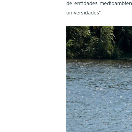
de entidades medioambienta
universidades”.