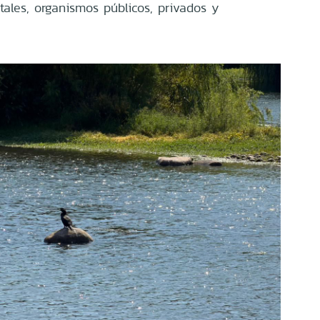
les, organismos públicos, privados y