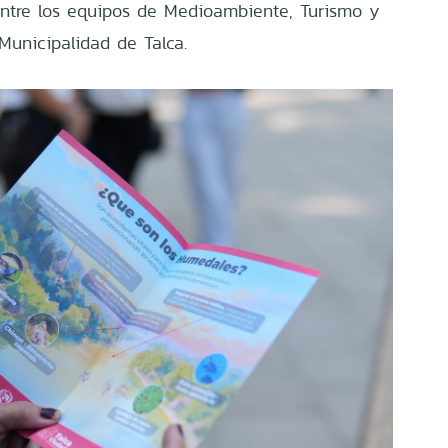
entre los equipos de Medioambiente, Turismo y
Municipalidad de Talca.