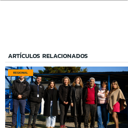
ARTÍCULOS RELACIONADOS
REGIONAL