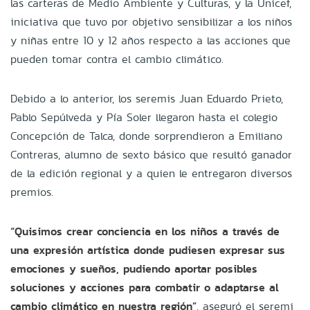
las carteras de Medio Ambiente y Culturas, y la Unicef,
iniciativa que tuvo por objetivo sensibilizar a los niños
y niñas entre 10 y 12 años respecto a las acciones que
pueden tomar contra el cambio climático.
Debido a lo anterior, los seremis Juan Eduardo Prieto,
Pablo Sepúlveda y Pía Soler llegaron hasta el colegio
Concepción de Talca, donde sorprendieron a Emiliano
Contreras, alumno de sexto básico que resultó ganador
de la edición regional y a quien le entregaron diversos
premios.
“Quisimos crear conciencia en los niños a través de
una expresión artística donde pudiesen expresar sus
emociones y sueños, pudiendo aportar posibles
soluciones y acciones para combatir o adaptarse al
cambio climático en nuestra región”
, aseguró el seremi