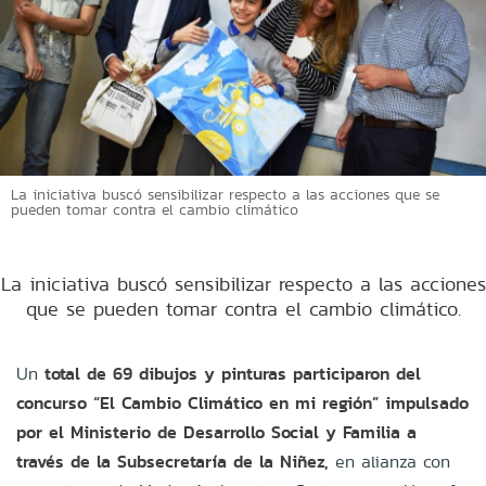
La iniciativa buscó sensibilizar respecto a las acciones que se
pueden tomar contra el cambio climático
La iniciativa buscó sensibilizar respecto a las acciones
que se pueden tomar contra el cambio climático.
Un
total de 69 dibujos y pinturas participaron del
concurso “El Cambio Climático en mi región” impulsado
por el Ministerio de Desarrollo Social y Familia a
través de la Subsecretaría de la Niñez,
en alianza con