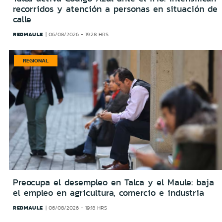
recorridos y atención a personas en situación de
calle
REDMAULE
06/08/2026 - 19:28 HRS
REGIONAL
Preocupa el desempleo en Talca y el Maule: baja
el empleo en agricultura, comercio e industria
REDMAULE
06/08/2026 - 19:18 HRS