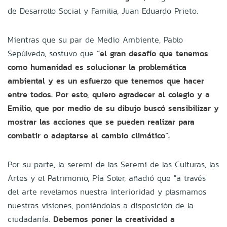
de Desarrollo Social y Familia, Juan Eduardo Prieto.
Mientras que su par de Medio Ambiente, Pablo
Sepúlveda, sostuvo que
“el gran desafío que tenemos
como humanidad es solucionar la problemática
ambiental y es un esfuerzo que tenemos que hacer
entre todos. Por esto, quiero agradecer al colegio y a
Emilio, que por medio de su dibujo buscó sensibilizar y
mostrar las acciones que se pueden realizar para
combatir o adaptarse al cambio climático”.
Por su parte, la seremi de las Seremi de las Culturas, las
Artes y el Patrimonio, Pía Soler, añadió que "a través
del arte revelamos nuestra interioridad y plasmamos
nuestras visiones, poniéndolas a disposición de la
ciudadanía.
Debemos poner la creatividad a