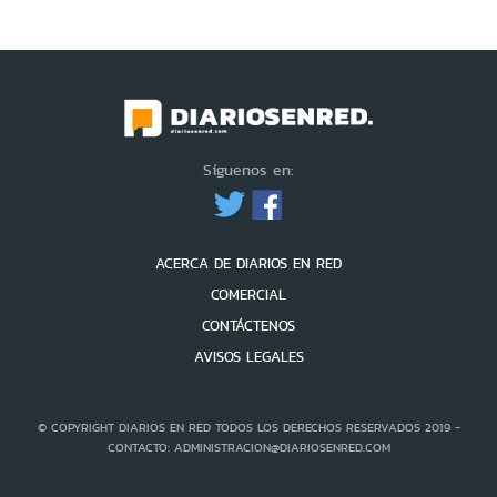
Síguenos en:
ACERCA DE DIARIOS EN RED
COMERCIAL
CONTÁCTENOS
AVISOS LEGALES
© COPYRIGHT DIARIOS EN RED TODOS LOS DERECHOS RESERVADOS 2019 -
CONTACTO: ADMINISTRACION@DIARIOSENRED.COM