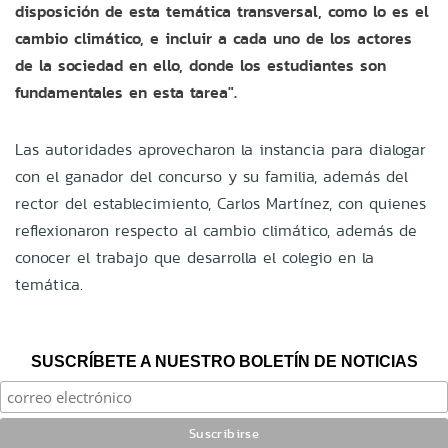
disposición de esta temática transversal, como lo es el
cambio climático, e incluir a cada uno de los actores
de la sociedad en ello, donde los estudiantes son
fundamentales en esta tarea".
Las autoridades aprovecharon la instancia para dialogar
con el ganador del concurso y su familia, además del
rector del establecimiento, Carlos Martínez, con quienes
reflexionaron respecto al cambio climático, además de
conocer el trabajo que desarrolla el colegio en la
temática.
SUSCRÍBETE A NUESTRO BOLETÍN DE NOTICIAS