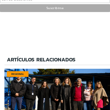
ARTÍCULOS RELACIONADOS
REGIONAL