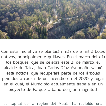
Con esta iniciativa se plantarán más de 6 mil árboles
nativos, principalmente quillayes. En el marco del día
los bosques, que se celebra este 21 de marzo, el
alcalde de Talca, Juan Carlos Díaz Avendaño valoró
esta noticia, que recuperará parte de los árboles
perdidos a causa de un incendio en el 2020 y lugar
en el cual, el Municipio actualmente trabaja en un
proyecto de Parque Urbano de gran magnitud.
La capital de la región del Maule, ha recibido una