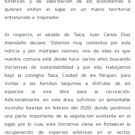
turísticas y de valorización de los ecosistemas a
quienes visiten el lugar, en un marco territorial
entretenido e inspirador.
Al respecto, el alcalde de Talca, Juan Carlos Díaz
Avendaño declaró: “Estamos muy contentos por esta
noticia y por múltiples razones, una de ellas es que
nuestra comuna está desde hace varios años buscando
iniciativas de sustentabilidad y por ello, trabajamos
bajo la consigna Talca, Ciudad de los Parques, para
invitar a las familias talquinas a disfrutar de los
espacios al aire libre para la recreación.
Adicionalmente, en esta área, sufrimos un lamentable
incendio forestal en febrero del 2020, donde perdimos
una parte importante de la vegetación existente en el
lugar, por lo cual, esta iniciativa viene en fortalecer la
recuperación de especies arbóreas en el sector,