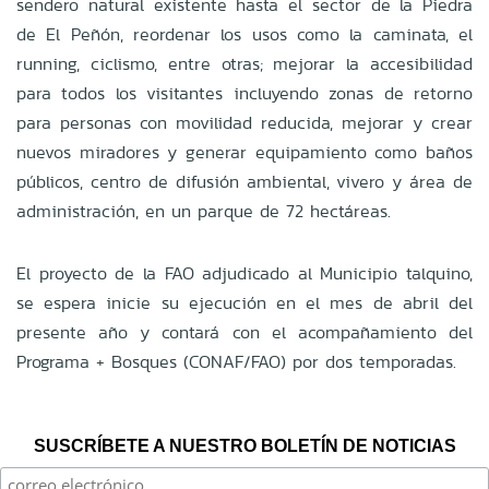
sendero natural existente hasta el sector de la Piedra
de El Peñón, reordenar los usos como la caminata, el
running, ciclismo, entre otras; mejorar la accesibilidad
para todos los visitantes incluyendo zonas de retorno
para personas con movilidad reducida, mejorar y crear
nuevos miradores y generar equipamiento como baños
públicos, centro de difusión ambiental, vivero y área de
administración, en un parque de 72 hectáreas.
El proyecto de la FAO adjudicado al Municipio talquino,
se espera inicie su ejecución en el mes de abril del
presente año y contará con el acompañamiento del
Programa + Bosques (CONAF/FAO) por dos temporadas.
SUSCRÍBETE A NUESTRO BOLETÍN DE NOTICIAS