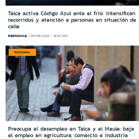
Talca activa Código Azul ante el frío: intensifican
recorridos y atención a personas en situación de
calle
REDMAULE
06/08/2026 - 19:28 HRS
REGIONAL
Preocupa el desempleo en Talca y el Maule: baja
el empleo en agricultura, comercio e industria