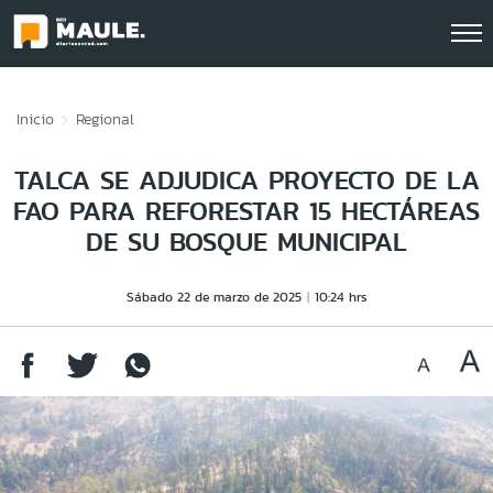
Click acá para ir directamente al contenido
Inicio
Regional
TALCA SE ADJUDICA PROYECTO DE LA
FAO PARA REFORESTAR 15 HECTÁREAS
DE SU BOSQUE MUNICIPAL
Sábado 22 de marzo de 2025
10:24 hrs