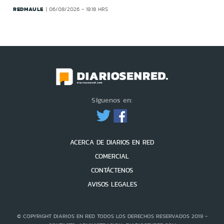
REDMAULE
06/08/2026 - 19:18 HRS
Síguenos en:
ACERCA DE DIARIOS EN RED
COMERCIAL
CONTÁCTENOS
AVISOS LEGALES
© COPYRIGHT DIARIOS EN RED TODOS LOS DERECHOS RESERVADOS 2019 -