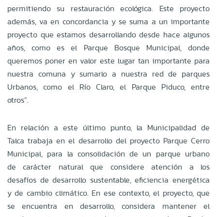
permitiendo su restauración ecológica. Este proyecto
además, va en concordancia y se suma a un importante
proyecto que estamos desarrollando desde hace algunos
años, como es el Parque Bosque Municipal, donde
queremos poner en valor este lugar tan importante para
nuestra comuna y sumarlo a nuestra red de parques
Urbanos, como el Río Claro, el Parque Piduco, entre
otros”.
En relación a este último punto, la Municipalidad de
Talca trabaja en el desarrollo del proyecto Parque Cerro
Municipal, para la consolidación de un parque urbano
de carácter natural que considere atención a los
desafíos de desarrollo sustentable, eficiencia energética
y de cambio climático. En ese contexto, el proyecto, que
se encuentra en desarrollo, considera mantener el