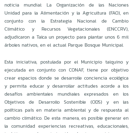
noticia mundial: La Organización de las Naciones
Unidad para la Alimentación y la Agricultura (FAO), en
conjunto con la Estrategia Nacional de Cambio
Climático y Recursos Vegetacionales (ENCCRV),
adjudicaron a Talca un proyecto para plantar unos 6 mil
árboles nativos, en el actual Parque Bosque Municipal.
Esta iniciativa, postulada por el Municipio talquino y
ejecutada en conjunto con CONAF, tiene por objetivo
crear espacios donde se desarrolle conciencia ecológica
y permita educar y desarrollar actitudes acorde a los
desafíos ambientales mundiales expresados en los
Objetivos de Desarrollo Sostenible (ODS) y en las
políticas país en materia ambiental y de respuesta al
cambio climático. De esta manera, es posible generar en
la comunidad experiencias recreativas, educacionales,