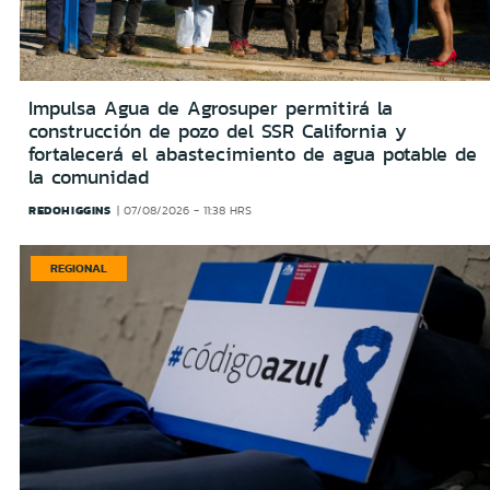
Impulsa Agua de Agrosuper permitirá la
construcción de pozo del SSR California y
fortalecerá el abastecimiento de agua potable de
la comunidad
REDOHIGGINS
07/08/2026 - 11:38 HRS
REGIONAL