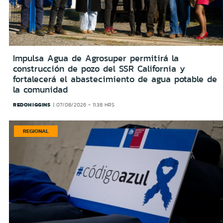
Impulsa Agua de Agrosuper permitirá la
construcción de pozo del SSR California y
fortalecerá el abastecimiento de agua potable de
la comunidad
REDOHIGGINS
07/08/2026 - 11:38 HRS
REGIONAL