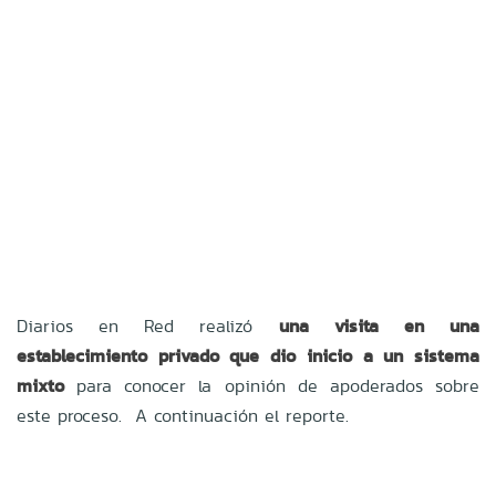
Diarios en Red realizó
una visita en una
establecimiento privado que dio inicio a un sistema
mixto
para conocer la opinión de apoderados sobre
este proceso. A continuación el reporte.