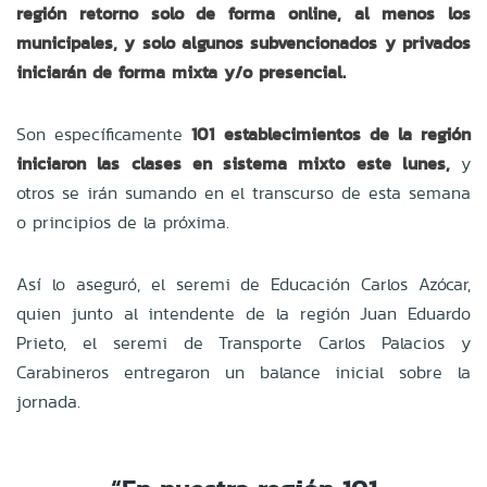
región retorno solo de forma online, al menos los
municipales, y solo algunos subvencionados y privados
iniciarán de forma mixta y/o presencial.
Son específicamente
101 establecimientos de la región
iniciaron las clases en sistema mixto este lunes,
y
otros se irán sumando en el transcurso de esta semana
o principios de la próxima.
Así lo aseguró, el seremi de Educación Carlos Azócar,
quien junto al intendente de la región Juan Eduardo
Prieto, el seremi de Transporte Carlos Palacios y
Carabineros entregaron un balance inicial sobre la
jornada.