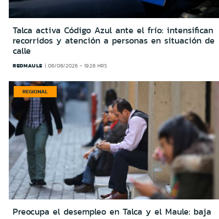
Talca activa Código Azul ante el frío: intensifican
recorridos y atención a personas en situación de
calle
REDMAULE
06/08/2026 - 19:28 HRS
REGIONAL
Preocupa el desempleo en Talca y el Maule: baja