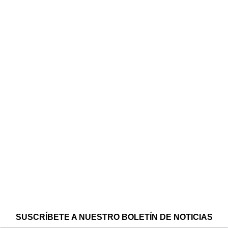
SUSCRÍBETE A NUESTRO BOLETÍN DE NOTICIAS