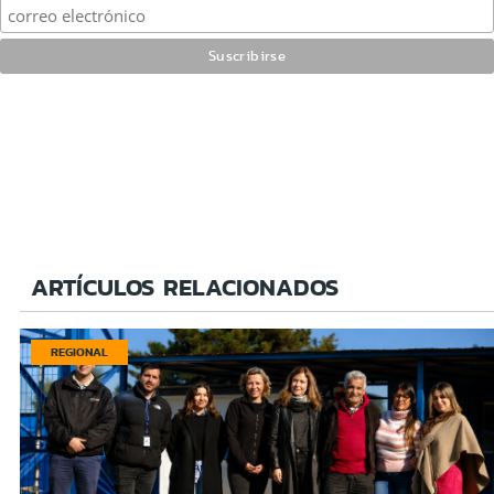
ARTÍCULOS RELACIONADOS
REGIONAL