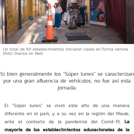
Un total de 101 establecimientos iniciaron clases en forma remota
(Foto: Diarios en Red)
Si bien generalmente los “Súper lunes” se caracterizan
por una gran afluencia de vehículos, no fue así esta
jornada.
El “Súper lunes” se vivió este año de una manera
diferente en el país, y a su vez en la región del Maule,
ante el contexto de la pandemia del Covid-19.
La
mayoría de los establecimientos educacionales de la