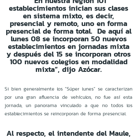
“En nuestra región 101
establecimientos inician sus clases
en sistema mixto, es decir,
presencial y remoto, uno en forma
presencial de forma total. De aquí al
lunes 08 se incorporan 50 nuevos
establecimientos en jornadas mixta
y después del 15 se incorporan otros
100 nuevos colegios en modalidad
mixta”, dijo Azócar.
Si bien generalmente los “Súper lunes” se caracterizan
por una gran afluencia de vehículos, no fue así esta
jornada, un panorama vinculado a que no todos los
establecimientos se reincorporan de forma presencial.
Al respecto, el intendente del Maule,