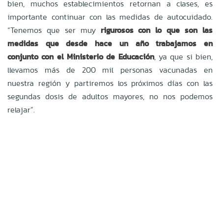
bien, muchos establecimientos retornan a clases, es
importante continuar con las medidas de autocuidado.
“Tenemos que ser muy
rigurosos con lo que son las
medidas que desde hace un año trabajamos en
conjunto con el Ministerio de Educación
, ya que si bien,
llevamos más de 200 mil personas vacunadas en
nuestra región y partiremos los próximos días con las
segundas dosis de adultos mayores, no nos podemos
relajar”.