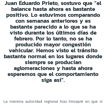
Juan Eduardo Prieto, sostuvo que “el
balance hasta ahora es bastante
positivo. Lo estuvimos comparando
con semanas anteriores y es
bastante parecido a lo que se ha
visto durante los últimos días de
febrero. Por lo tanto, no se ha
producido mayor congestión
vehicular. Hemos visto el tránsito
bastante normal en los lugares donde
siempre se producían
aglomeraciones y hasta ahora
esperemos que el comportamiento
siga así”.
La máxima autoridad regional hizo hincapié en que si