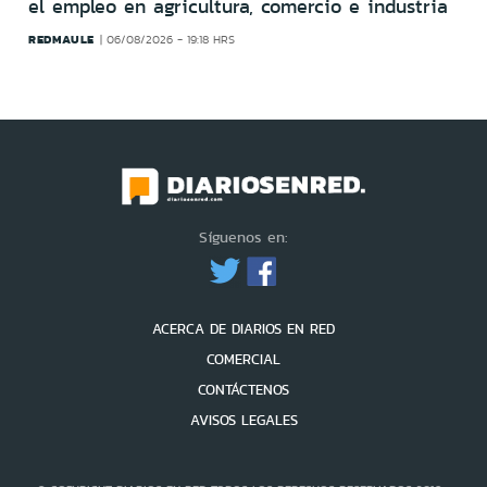
el empleo en agricultura, comercio e industria
REDMAULE
06/08/2026 - 19:18 HRS
Síguenos en:
ACERCA DE DIARIOS EN RED
COMERCIAL
CONTÁCTENOS
AVISOS LEGALES