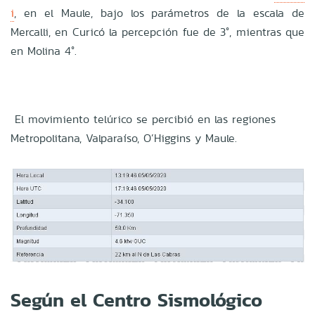
i
, en el Maule, bajo los parámetros de la escala de
Mercalli, en Curicó la percepción fue de 3°, mientras que
en Molina 4°.
El movimiento telúrico se percibió en las regiones
Metropolitana, Valparaíso, O’Higgins y Maule.
Según el Centro Sismológico