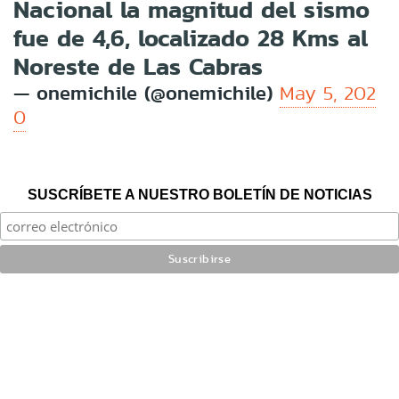
Nacional la magnitud del sismo
fue de 4,6, localizado 28 Kms al
Noreste de Las Cabras
— onemichile (@onemichile)
May 5, 202
0
SUSCRÍBETE A NUESTRO BOLETÍN DE NOTICIAS