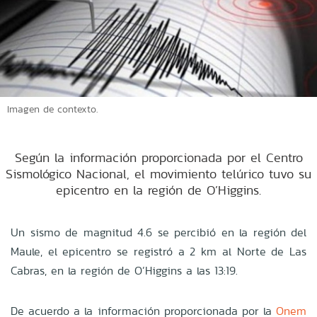
Imagen de contexto.
Según la información proporcionada por el Centro
Sismológico Nacional, el movimiento telúrico tuvo su
epicentro en la región de O’Higgins.
Un sismo de magnitud 4.6 se percibió en la región del
Maule, el epicentro se registró a 2 km al Norte de Las
Cabras, en la región de O’Higgins a las 13:19.
De acuerdo a la información proporcionada por la
Onem