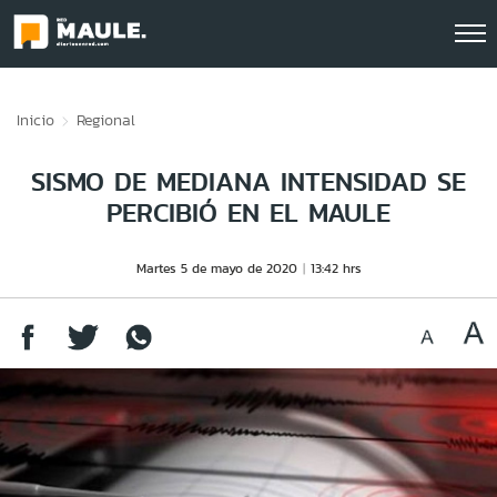
Click acá para ir directamente al contenido
Inicio
Regional
SISMO DE MEDIANA INTENSIDAD SE
PERCIBIÓ EN EL MAULE
Martes 5 de mayo de 2020
13:42 hrs