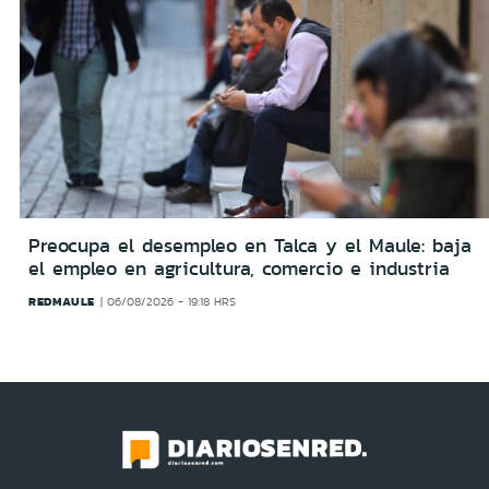
Preocupa el desempleo en Talca y el Maule: baja
el empleo en agricultura, comercio e industria
REDMAULE
06/08/2026 - 19:18 HRS