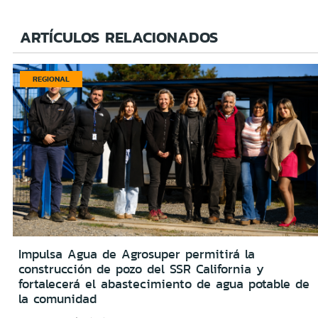
ARTÍCULOS RELACIONADOS
REGIONAL
Impulsa Agua de Agrosuper permitirá la
construcción de pozo del SSR California y
fortalecerá el abastecimiento de agua potable de
la comunidad