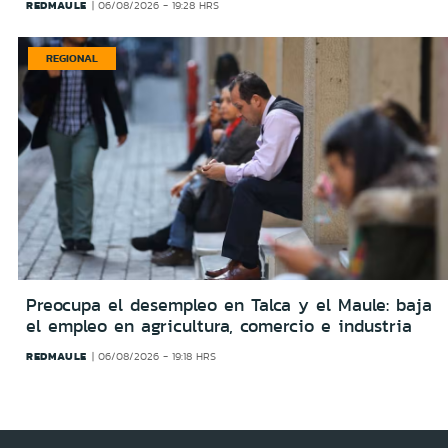
REDMAULE
06/08/2026 - 19:28 HRS
REGIONAL
Preocupa el desempleo en Talca y el Maule: baja
el empleo en agricultura, comercio e industria
REDMAULE
06/08/2026 - 19:18 HRS