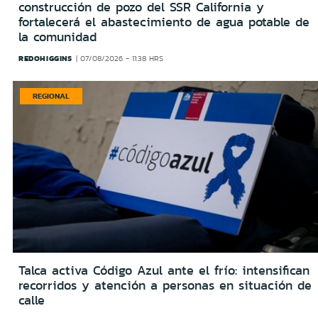
construcción de pozo del SSR California y
fortalecerá el abastecimiento de agua potable de
la comunidad
REDOHIGGINS
07/08/2026 - 11:38 HRS
REGIONAL
Talca activa Código Azul ante el frío: intensifican
recorridos y atención a personas en situación de
calle