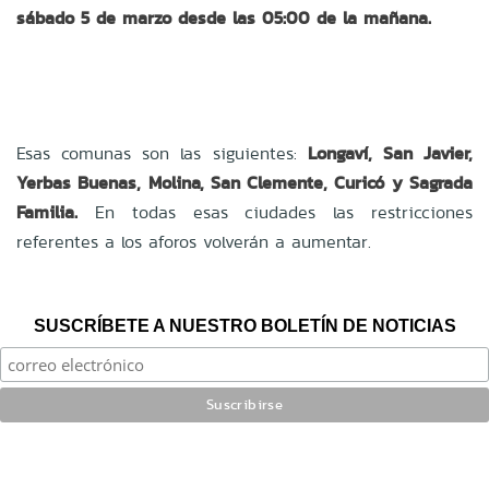
sábado 5 de marzo desde las 05:00 de la mañana.
Esas comunas son las siguientes:
Longaví, San Javier,
Yerbas Buenas, Molina, San Clemente, Curicó y Sagrada
Familia.
En todas esas ciudades las restricciones
referentes a los aforos volverán a aumentar.
SUSCRÍBETE A NUESTRO BOLETÍN DE NOTICIAS