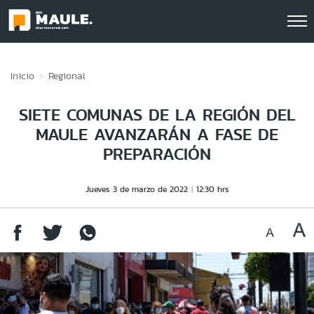
Click acá para ir directamente al contenido
Inicio
Regional
SIETE COMUNAS DE LA REGIÓN DEL
MAULE AVANZARÁN A FASE DE
PREPARACIÓN
Jueves 3 de marzo de 2022
12:30 hrs