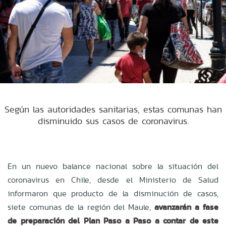
Según las autoridades sanitarias, estas comunas han
disminuido sus casos de coronavirus.
En un nuevo balance nacional sobre la situación del
coronavirus en Chile, desde el Ministerio de Salud
informaron que producto de la disminución de casos,
siete comunas de la región del Maule,
avanzarán a fase
de preparación del Plan Paso a Paso a contar de este