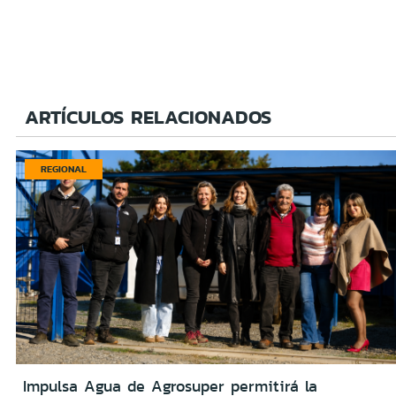
ARTÍCULOS RELACIONADOS
REGIONAL
Impulsa Agua de Agrosuper permitirá la