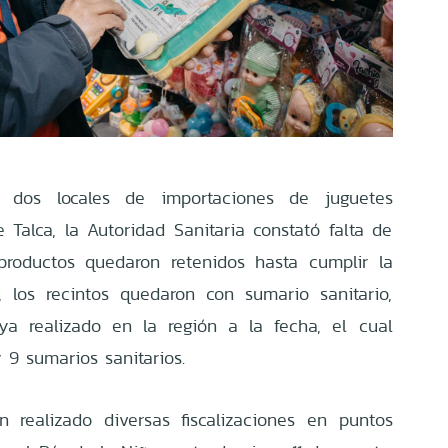
r dos locales de importaciones de juguetes
 Talca, la Autoridad Sanitaria constató falta de
 productos quedaron retenidos hasta cumplir la
, los recintos quedaron con sumario sanitario,
ya realizado en la región a la fecha, el cual
y 9 sumarios sanitarios.
 realizado diversas fiscalizaciones en puntos