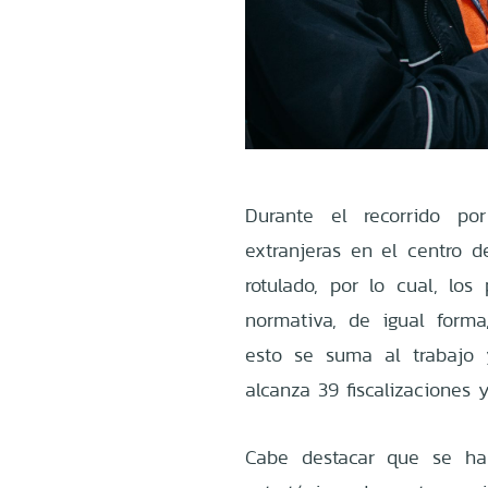
Durante el recorrido po
extranjeras en el centro de
rotulado, por lo cual, los
normativa, de igual forma
esto se suma al trabajo 
alcanza 39 fiscalizaciones 
Cabe destacar que se han