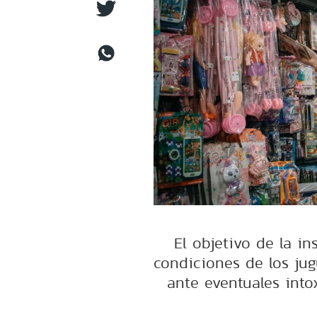
El objetivo de la in
condiciones de los jug
ante eventuales into