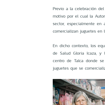
Previo a la celebración de
motivo por el cual la Autor
sector, especialmente en 
comercializan juguetes en 
En dicho contexto, los equi
de Salud Gloria Icaza, y 
centro de Talca donde se 
juguetes que se comerciali