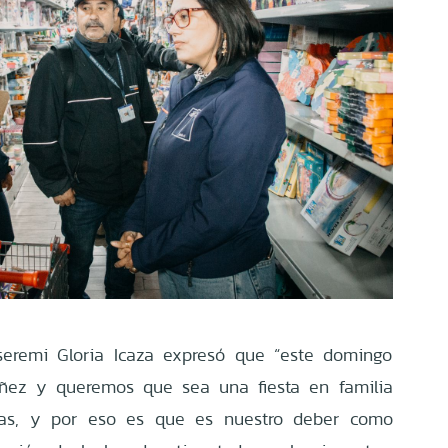
 seremi Gloria Icaza expresó que “este domingo
iñez y queremos que sea una fiesta en familia
ñas, y por eso es que es nuestro deber como