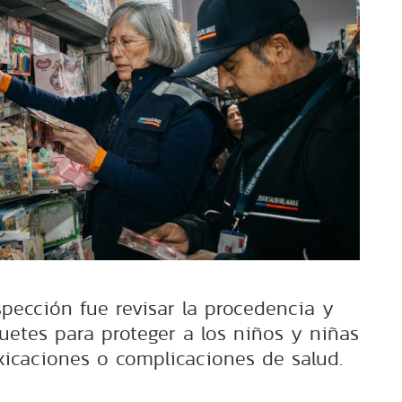
spección fue revisar la procedencia y
uetes para proteger a los niños y niñas
xicaciones o complicaciones de salud.