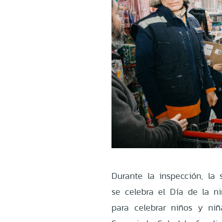
Durante la inspección, la
se celebra el Día de la n
para celebrar niños y ni