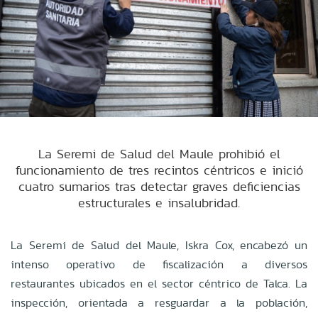
La Seremi de Salud del Maule prohibió el
funcionamiento de tres recintos céntricos e inició
cuatro sumarios tras detectar graves deficiencias
estructurales e insalubridad.
La Seremi de Salud del Maule, Iskra Cox, encabezó un
intenso operativo de fiscalización a diversos
restaurantes ubicados en el sector céntrico de Talca. La
inspección, orientada a resguardar a la población,