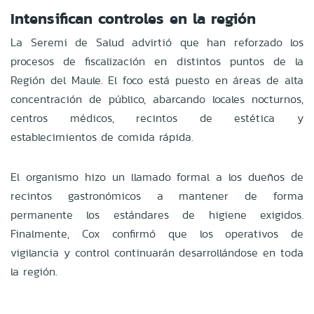
Intensifican controles en la región
La Seremi de Salud advirtió que han reforzado los
procesos de fiscalización en distintos puntos de la
Región del Maule. El foco está puesto en áreas de alta
concentración de público, abarcando locales nocturnos,
centros médicos, recintos de estética y
establecimientos de comida rápida.
El organismo hizo un llamado formal a los dueños de
recintos gastronómicos a mantener de forma
permanente los estándares de higiene exigidos.
Finalmente, Cox confirmó que los operativos de
vigilancia y control continuarán desarrollándose en toda
la región.