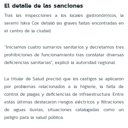
El detalle de las sanciones
Tras las inspecciones a los locales gastronómicos, la
seremi Iskra Cox detalló las graves faltas encontradas en
el centro de la ciudad.
“Iniciamos cuatro sumarios sanitarios y decretamos tres
prohibiciones de funcionamiento tras constatar diversas
deficiencias sanitarias", explicó la autoridad regional.
La titular de Salud precisó que los castigos se aplicaron
por problemas relacionados a la higiene, la falta de
control de plagas y deficiencias de infraestructura. Entre
estas últimas destacaron riesgos eléctricos y filtraciones
de aguas lluvias, situaciones catalogadas como un
peligro para la salud pública.