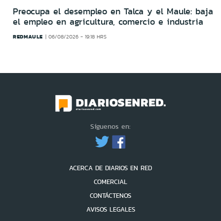
Preocupa el desempleo en Talca y el Maule: baja
el empleo en agricultura, comercio e industria
REDMAULE
06/08/2026 - 19:18 HRS
Síguenos en:
ACERCA DE DIARIOS EN RED
COMERCIAL
CONTÁCTENOS
AVISOS LEGALES