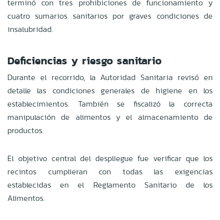
terminó con tres prohibiciones de funcionamiento y
cuatro sumarios sanitarios por graves condiciones de
insalubridad.
Deficiencias y riesgo sanitario
Durante el recorrido, la Autoridad Sanitaria revisó en
detalle las condiciones generales de higiene en los
establecimientos. También se fiscalizó la correcta
manipulación de alimentos y el almacenamiento de
productos.
El objetivo central del despliegue fue verificar que los
recintos cumplieran con todas las exigencias
establecidas en el Reglamento Sanitario de los
Alimentos.