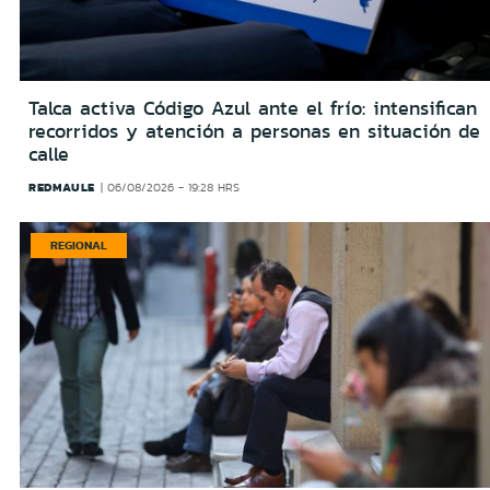
Talca activa Código Azul ante el frío: intensifican
recorridos y atención a personas en situación de
calle
REDMAULE
06/08/2026 - 19:28 HRS
REGIONAL