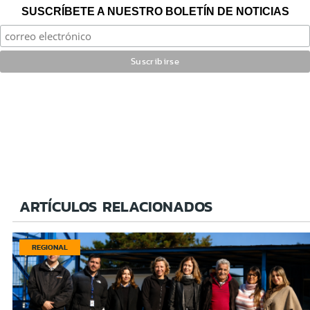
SUSCRÍBETE A NUESTRO BOLETÍN DE NOTICIAS
ARTÍCULOS RELACIONADOS
REGIONAL