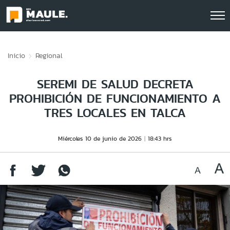
Click acá para ir directamente al contenido
Inicio
Regional
SEREMI DE SALUD DECRETA
PROHIBICIÓN DE FUNCIONAMIENTO A
TRES LOCALES EN TALCA
Miércoles 10 de junio de 2026
18:43 hrs