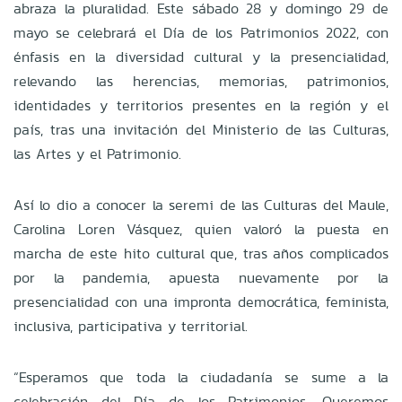
abraza la pluralidad. Este sábado 28 y domingo 29 de
mayo se celebrará el Día de los Patrimonios 2022, con
énfasis en la diversidad cultural y la presencialidad,
relevando las herencias, memorias, patrimonios,
identidades y territorios presentes en la región y el
país, tras una invitación del Ministerio de las Culturas,
las Artes y el Patrimonio.
Así lo dio a conocer la seremi de las Culturas del Maule,
Carolina Loren Vásquez, quien valoró la puesta en
marcha de este hito cultural que, tras años complicados
por la pandemia, apuesta nuevamente por la
presencialidad con una impronta democrática, feminista,
inclusiva, participativa y territorial.
“Esperamos que toda la ciudadanía se sume a la
celebración del Día de los Patrimonios. Queremos