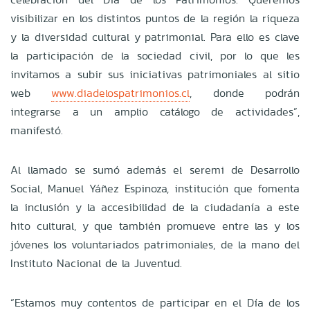
visibilizar en los distintos puntos de la región la riqueza
y la diversidad cultural y patrimonial. Para ello es clave
la participación de la sociedad civil, por lo que les
invitamos a subir sus iniciativas patrimoniales al sitio
web
www.diadelospatrimonios.cl
, donde podrán
integrarse a un amplio catálogo de actividades”,
manifestó.
Al llamado se sumó además el seremi de Desarrollo
Social, Manuel Yáñez Espinoza, institución que fomenta
la inclusión y la accesibilidad de la ciudadanía a este
hito cultural, y que también promueve entre las y los
jóvenes los voluntariados patrimoniales, de la mano del
Instituto Nacional de la Juventud.
“Estamos muy contentos de participar en el Día de los