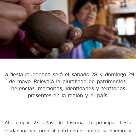
La fiesta ciudadana será el sábado 28 y domingo 29
de mayo. Relevará la pluralidad de patrimonios,
herencias, memorias, identidades y territorios
presentes en la región y el país.
Al cumplir 23 años de historia, la principal fiesta
ciudadana en torno al patrimonio cambia su nombre y