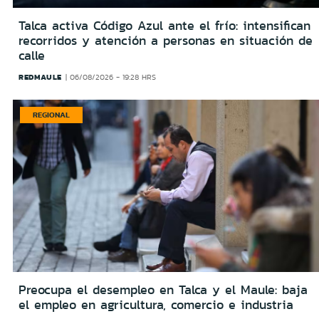
Talca activa Código Azul ante el frío: intensifican
recorridos y atención a personas en situación de
calle
REDMAULE
06/08/2026 - 19:28 HRS
REGIONAL
Preocupa el desempleo en Talca y el Maule: baja
el empleo en agricultura, comercio e industria