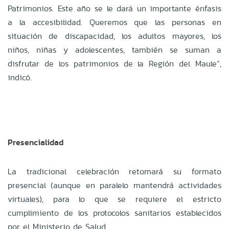
Patrimonios. Este año se le dará un importante énfasis
a la accesibilidad. Queremos que las personas en
situación de discapacidad, los adultos mayores, los
niños, niñas y adolescentes, también se suman a
disfrutar de los patrimonios de la Región del Maule”,
indicó.
Presencialidad
La tradicional celebración retomará su formato
presencial (aunque en paralelo mantendrá actividades
virtuales), para lo que se requiere el estricto
cumplimiento de los protocolos sanitarios establecidos
por el Ministerio de Salud.