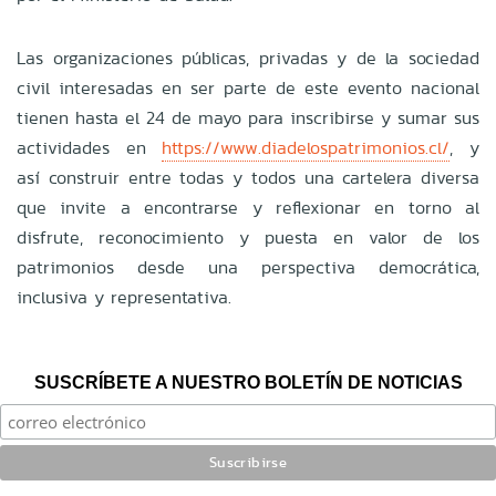
Las organizaciones públicas, privadas y de la sociedad
civil interesadas en ser parte de este evento nacional
tienen hasta el 24 de mayo para inscribirse y sumar sus
actividades en
https://www.diadelospatrimonios.cl/
, y
así construir entre todas y todos una cartelera diversa
que invite a encontrarse y reflexionar en torno al
disfrute, reconocimiento y puesta en valor de los
patrimonios desde una perspectiva democrática,
inclusiva y representativa.
SUSCRÍBETE A NUESTRO BOLETÍN DE NOTICIAS