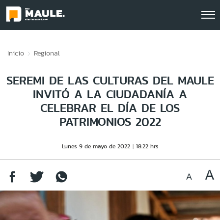
Click acá para ir directamente al contenido
Inicio
Regional
SEREMI DE LAS CULTURAS DEL MAULE
INVITÓ A LA CIUDADANÍA A
CELEBRAR EL DÍA DE LOS
PATRIMONIOS 2022
Lunes 9 de mayo de 2022
18:22 hrs