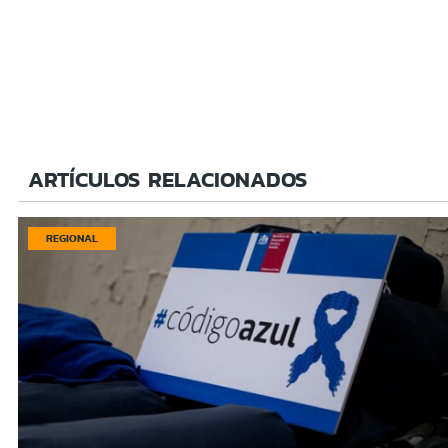
ARTÍCULOS RELACIONADOS
REGIONAL