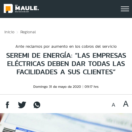
Click acá para ir directamente al contenido
Inicio
Regional
Ante reclamos por aumento en los cobros del servicio
SEREMI DE ENERGÍA: “LAS EMPRESAS
ELÉCTRICAS DEBEN DAR TODAS LAS
FACILIDADES A SUS CLIENTES”
Domingo 31 de mayo de 2020
09:17 hrs