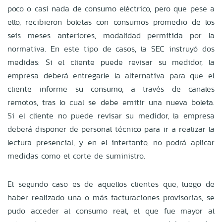
poco o casi nada de consumo eléctrico, pero que pese a
ello, recibieron boletas con consumos promedio de los
seis meses anteriores, modalidad permitida por la
normativa. En este tipo de casos, la SEC instruyó dos
medidas: Si el cliente puede revisar su medidor, la
empresa deberá entregarle la alternativa para que el
cliente informe su consumo, a través de canales
remotos, tras lo cual se debe emitir una nueva boleta.
Si el cliente no puede revisar su medidor, la empresa
deberá disponer de personal técnico para ir a realizar la
lectura presencial, y en el intertanto, no podrá aplicar
medidas como el corte de suministro.
El segundo caso es de aquellos clientes que, luego de
haber realizado una o más facturaciones provisorias, se
pudo acceder al consumo real, el que fue mayor al