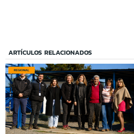
ARTÍCULOS RELACIONADOS
REGIONAL