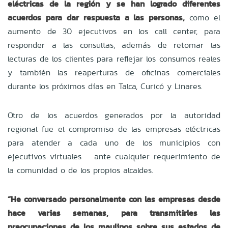
eléctricas de la región y se han logrado diferentes
acuerdos para dar respuesta a las personas,
como el
aumento de 30 ejecutivos en los call center, para
responder a las consultas, además de retomar las
lecturas de los clientes para reflejar los consumos reales
y también las reaperturas de oficinas comerciales
durante los próximos días en Talca, Curicó y Linares.
Otro de los acuerdos generados por la autoridad
regional fue el compromiso de las empresas eléctricas
para atender a cada uno de los municipios con
ejecutivos virtuales ante cualquier requerimiento de
la comunidad o de los propios alcaldes.
“He conversado personalmente con las empresas desde
hace varias semanas, para transmitirles las
preocupaciones de los maulinos sobre sus estados de