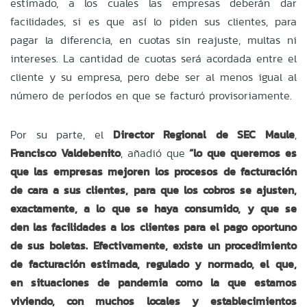
estimado, a los cuales las empresas deberán dar
facilidades, si es que así lo piden sus clientes, para
pagar la diferencia, en cuotas sin reajuste, multas ni
intereses. La cantidad de cuotas será acordada entre el
cliente y su empresa, pero debe ser al menos igual al
número de períodos en que se facturó provisoriamente.
Por su parte, el
Director Regional de SEC Maule
,
Francisco Valdebenito
, añadió que
“lo que queremos es
que las empresas mejoren los procesos de facturación
de cara a sus clientes, para que los cobros se ajusten,
exactamente, a lo que se haya consumido, y que se
den las facilidades a los clientes para el pago oportuno
de sus boletas. Efectivamente, existe un procedimiento
de facturación estimada, regulado y normado, el que,
en situaciones de pandemia como la que estamos
viviendo, con muchos locales y establecimientos