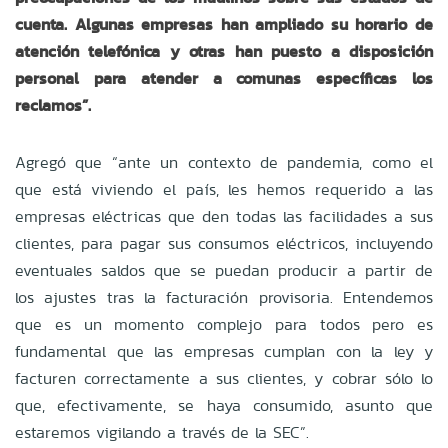
cuenta. Algunas empresas han ampliado su horario de
atención telefónica y otras han puesto a disposición
personal para atender a comunas específicas los
reclamos”.
Agregó que “ante un contexto de pandemia, como el
que está viviendo el país, les hemos requerido a las
empresas eléctricas que den todas las facilidades a sus
clientes, para pagar sus consumos eléctricos, incluyendo
eventuales saldos que se puedan producir a partir de
los ajustes tras la facturación provisoria. Entendemos
que es un momento complejo para todos pero es
fundamental que las empresas cumplan con la ley y
facturen correctamente a sus clientes, y cobrar sólo lo
que, efectivamente, se haya consumido, asunto que
estaremos vigilando a través de la SEC”.