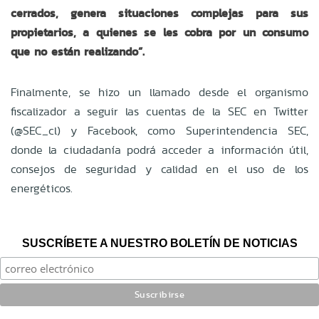
cerrados, genera situaciones complejas para sus
propietarios, a quienes se les cobra por un consumo
que no están realizando”.
Finalmente, se hizo un llamado desde el organismo
fiscalizador a seguir las cuentas de la SEC en Twitter
(@SEC_cl) y Facebook, como Superintendencia SEC,
donde la ciudadanía podrá acceder a información útil,
consejos de seguridad y calidad en el uso de los
energéticos.
SUSCRÍBETE A NUESTRO BOLETÍN DE NOTICIAS