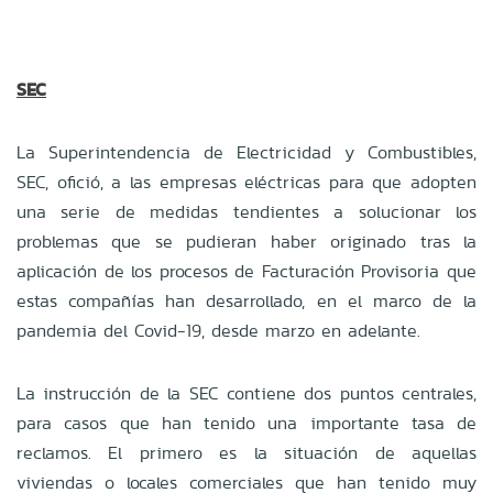
SEC
La Superintendencia de Electricidad y Combustibles,
SEC, ofició, a las empresas eléctricas para que adopten
una serie de medidas tendientes a solucionar los
problemas que se pudieran haber originado tras la
aplicación de los procesos de Facturación Provisoria que
estas compañías han desarrollado, en el marco de la
pandemia del Covid-19, desde marzo en adelante.
La instrucción de la SEC contiene dos puntos centrales,
para casos que han tenido una importante tasa de
reclamos. El primero es la situación de aquellas
viviendas o locales comerciales que han tenido muy