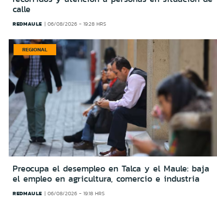
calle
REDMAULE
06/08/2026 - 19:28 HRS
REGIONAL
Preocupa el desempleo en Talca y el Maule: baja
el empleo en agricultura, comercio e industria
REDMAULE
06/08/2026 - 19:18 HRS