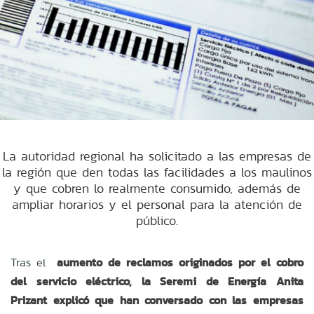
La autoridad regional ha solicitado a las empresas de
la región que den todas las facilidades a los maulinos
y que cobren lo realmente consumido, además de
ampliar horarios y el personal para la atención de
público.
Tras el
aumento de reclamos originados por el cobro
del servicio eléctrico, la Seremi de Energía Anita
Prizant explicó que han conversado con las empresas