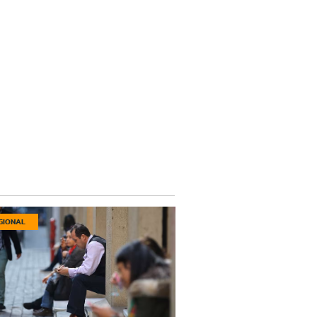
GIONAL