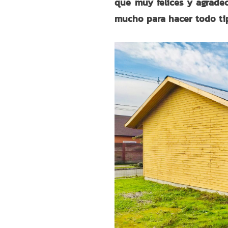
que muy felices y agradec
mucho para hacer todo tip