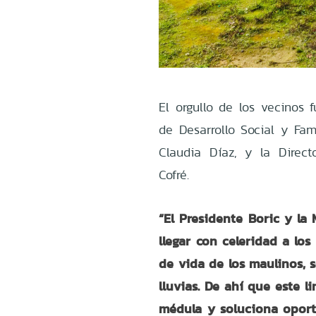
El orgullo de los vecinos
de Desarrollo Social y Fam
Claudia Díaz, y la Direct
Cofré.
“El Presidente Boric y la
llegar con celeridad a los
de vida de los maulinos, s
lluvias. De ahí que este l
médula y soluciona opor