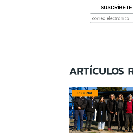
SUSCRÍBETE 
ARTÍCULOS 
REGIONAL