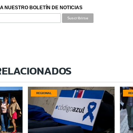
A NUESTRO BOLETÍN DE NOTICIAS
RELACIONADOS
REGIONAL
RE