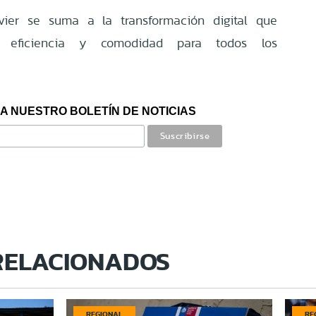
ier se suma a la transformación digital que
, eficiencia y comodidad para todos los
A NUESTRO BOLETÍN DE NOTICIAS
RELACIONADOS
REGIONAL
RE