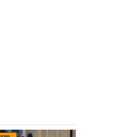
GIONAL