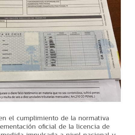
en el cumplimiento de la normativa
ementación oficial de la licencia de
a medida impulsada a nivel nacional y