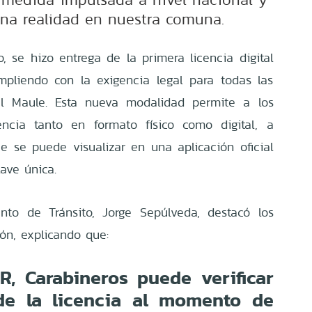
na realidad en nuestra comuna.
, se hizo entrega de la primera licencia digital
mpliendo con la exigencia legal para todas las
l Maule. Esta nueva modalidad permite a los
encia tanto en formato físico como digital, a
 se puede visualizar en una aplicación oficial
lave única.
nto de Tránsito, Jorge Sepúlveda, destacó los
ón, explicando que:
R, Carabineros puede verificar
 de la licencia al momento de