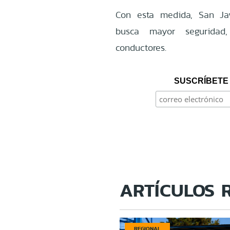
Con esta medida, San Jav
busca mayor seguridad
conductores.
SUSCRÍBETE 
ARTÍCULOS 
REGIONAL