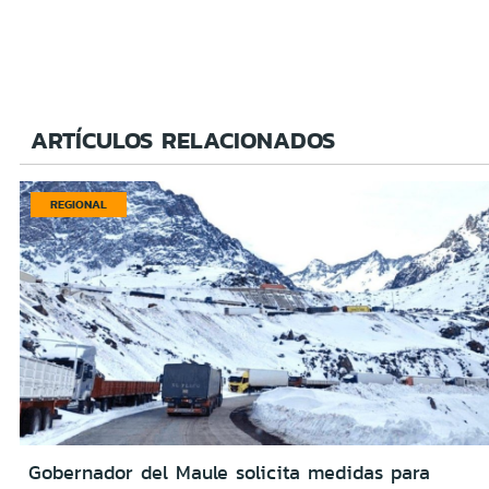
ARTÍCULOS RELACIONADOS
REGIONAL
Gobernador del Maule solicita medidas para