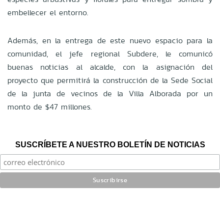
embellecer el entorno.
Además, en la entrega de este nuevo espacio para la
comunidad, el jefe regional Subdere, le comunicó
buenas noticias al alcalde, con la asignación del
proyecto que permitirá la construcción de la Sede Social
de la junta de vecinos de la Villa Alborada por un
monto de $47 millones.
SUSCRÍBETE A NUESTRO BOLETÍN DE NOTICIAS