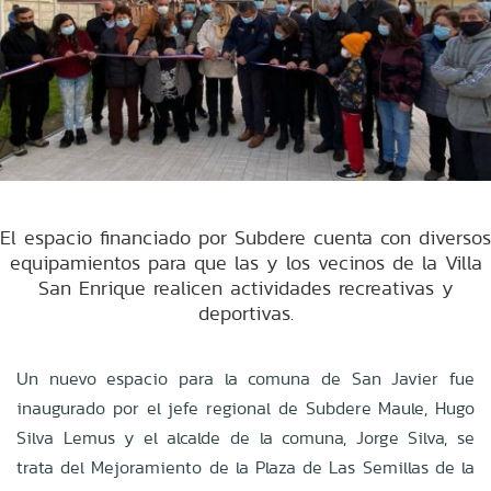
El espacio financiado por Subdere cuenta con diversos
equipamientos para que las y los vecinos de la Villa
San Enrique realicen actividades recreativas y
deportivas.
Un nuevo espacio para la comuna de San Javier fue
inaugurado por el jefe regional de Subdere Maule, Hugo
Silva Lemus y el alcalde de la comuna, Jorge Silva, se
trata del Mejoramiento de la Plaza de Las Semillas de la