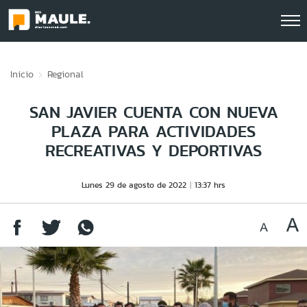
Click acá para ir directamente al contenido
Inicio
Regional
SAN JAVIER CUENTA CON NUEVA
PLAZA PARA ACTIVIDADES
RECREATIVAS Y DEPORTIVAS
Lunes 29 de agosto de 2022
13:37 hrs