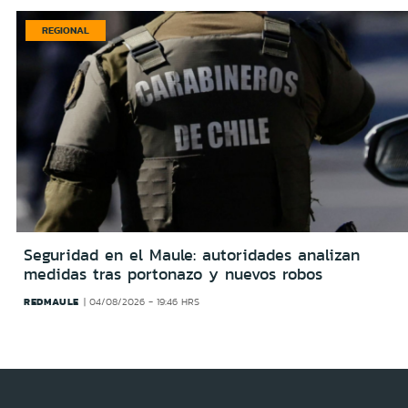
REGIONAL
Seguridad en el Maule: autoridades analizan
medidas tras portonazo y nuevos robos
REDMAULE
04/08/2026 - 19:46 HRS