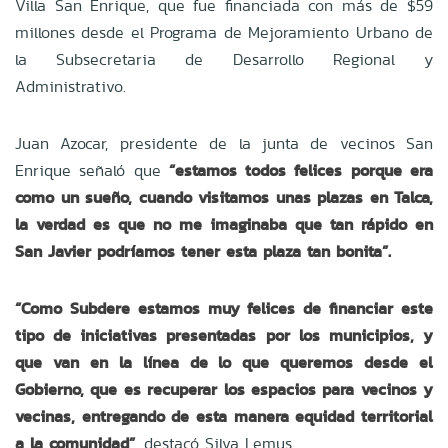
Villa San Enrique, que fue financiada con más de $59
millones desde el Programa de Mejoramiento Urbano de
la Subsecretaria de Desarrollo Regional y
Administrativo.
Juan Azocar, presidente de la junta de vecinos San
Enrique señaló que
“estamos todos felices porque era
como un sueño, cuando visitamos unas plazas en Talca,
la verdad es que no me imaginaba que tan rápido en
San Javier podríamos tener esta plaza tan bonita”.
“Como Subdere estamos muy felices de financiar este
tipo de iniciativas presentadas por los municipios, y
que van en la línea de lo que queremos desde el
Gobierno, que es recuperar los espacios para vecinos y
vecinas, entregando de esta manera equidad territorial
a la comunidad”
, destacó Silva Lemus.