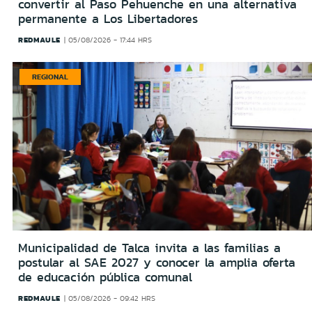
convertir al Paso Pehuenche en una alternativa
permanente a Los Libertadores
REDMAULE
05/08/2026 - 17:44 HRS
REGIONAL
Municipalidad de Talca invita a las familias a
postular al SAE 2027 y conocer la amplia oferta
de educación pública comunal
REDMAULE
05/08/2026 - 09:42 HRS