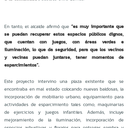
En tanto, el alcalde afirmó que
“es muy importante que
se puedan recuperar estos espacios públicos dignos,
que cuentan con juegos, con áreas verdes e
iluminación, lo que da seguridad, para que los vecinos
y vecinas puedan juntarse, tener momentos de
esparcimientos”.
Este proyecto intervino una plaza existente que se
encontraba en mal estado colocando nuevas baldosas, la
incorporación de mobiliario urbano, equipamiento para
actividades de esparcimiento tales como; maquinarias
de ejercicios y juegos infantiles. Además, incluye
mejoramiento de la iluminación, incorporación de
especies arbustivas y florales para entregar sombra y