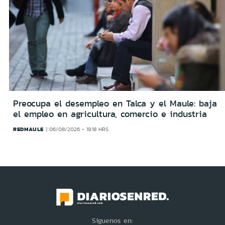
Preocupa el desempleo en Talca y el Maule: baja
el empleo en agricultura, comercio e industria
REDMAULE
06/08/2026 - 19:18 HRS
Síguenos en: