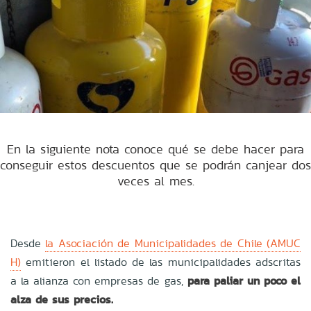
En la siguiente nota conoce qué se debe hacer para
conseguir estos descuentos que se podrán canjear dos
veces al mes.
Desde
la Asociación de Municipalidades de Chile (AMUC
H)
emitieron el listado de las municipalidades adscritas
a la alianza con empresas de gas,
para paliar un poco el
alza de sus precios.