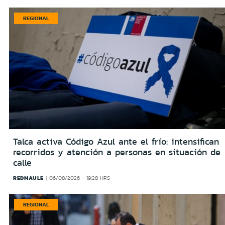
REGIONAL
Talca activa Código Azul ante el frío: intensifican
recorridos y atención a personas en situación de
calle
REDMAULE
06/08/2026 - 19:28 HRS
REGIONAL