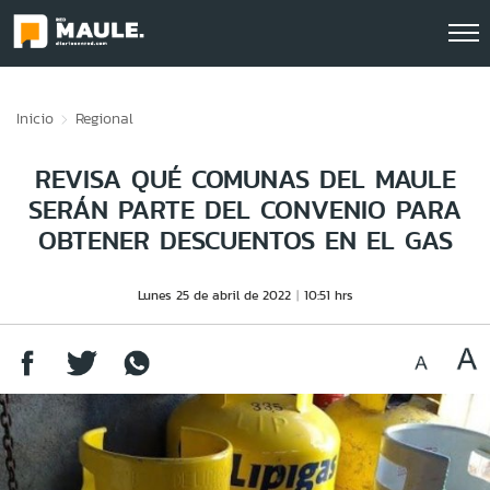
Click acá para ir directamente al contenido
Inicio
Regional
REVISA QUÉ COMUNAS DEL MAULE
SERÁN PARTE DEL CONVENIO PARA
OBTENER DESCUENTOS EN EL GAS
Lunes 25 de abril de 2022
10:51 hrs