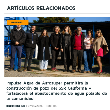
ARTÍCULOS RELACIONADOS
REGIONAL
Impulsa Agua de Agrosuper permitirá la
construcción de pozo del SSR California y
fortalecerá el abastecimiento de agua potable de
la comunidad
REDOHIGGINS
07/08/2026 - 11:38 HRS