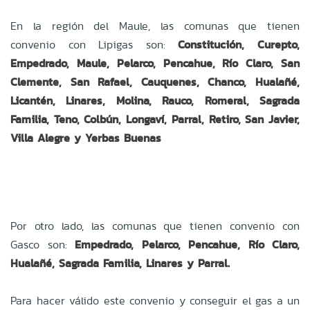
En la región del Maule, las comunas que tienen
convenio con Lipigas son:
Constitución, Curepto,
Empedrado, Maule, Pelarco, Pencahue, Río Claro, San
Clemente, San Rafael, Cauquenes, Chanco, Hualañé,
Licantén, Linares, Molina, Rauco, Romeral, Sagrada
Familia, Teno, Colbún, Longaví, Parral, Retiro, San Javier,
Villa Alegre y Yerbas Buenas
Por otro lado, las comunas que tienen convenio con
Gasco son:
Empedrado, Pelarco, Pencahue, Río Claro,
Hualañé, Sagrada Familia, Linares y Parral.
Para hacer válido este convenio y conseguir el gas a un