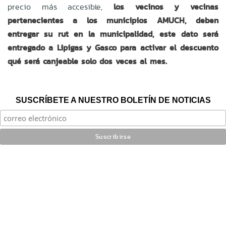
precio más accesible,
los vecinos y vecinas
pertenecientes a los municipios AMUCH, deben
entregar su rut en la municipalidad, este dato será
entregado a Lipigas y Gasco para activar el descuento
qué será canjeable solo dos veces al mes.
SUSCRÍBETE A NUESTRO BOLETÍN DE NOTICIAS