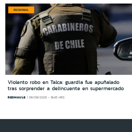
REGIONAL
Violento robo en Talca: guardia fue apuñalado
tras sorprender a delincuente en supermercado
REDMAULE
06/08/2026 - 18:45 HRS