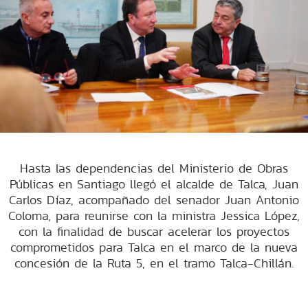
Hasta las dependencias del Ministerio de Obras
Públicas en Santiago llegó el alcalde de Talca, Juan
Carlos Díaz, acompañado del senador Juan Antonio
Coloma, para reunirse con la ministra Jessica López,
con la finalidad de buscar acelerar los proyectos
comprometidos para Talca en el marco de la nueva
concesión de la Ruta 5, en el tramo Talca-Chillán.