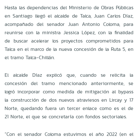
Hasta las dependencias del Ministerio de Obras Públicas
en Santiago llegó el alcalde de Talca, Juan Carlos Díaz,
acompañado del senador Juan Antonio Coloma, para
reunirse con la ministra Jessica López, con la finalidad
de buscar acelerar los proyectos comprometidos para
Talca en el marco de la nueva concesión de la Ruta 5, en
el tramo Talca-Chillán.
El alcalde Díaz explicó que, cuando se relicita la
concesión del tramo mencionado anteriormente, se
logró incorporar como medida de mitigación al bypass
la construcción de dos nuevos atraviesos en Lircay y 17
Norte, quedando fuera un tercer enlace como es el de
21 Norte, el que se concretaría con fondos sectoriales.
“Con el senador Coloma estuvimos el año 2022 (en el