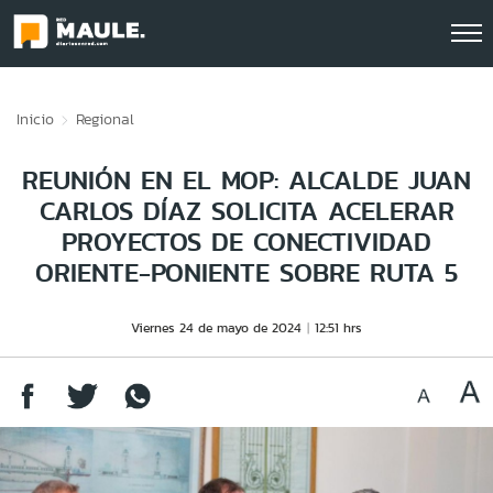
Click acá para ir directamente al contenido
Inicio
Regional
REUNIÓN EN EL MOP: ALCALDE JUAN
CARLOS DÍAZ SOLICITA ACELERAR
PROYECTOS DE CONECTIVIDAD
ORIENTE-PONIENTE SOBRE RUTA 5
Viernes 24 de mayo de 2024
12:51 hrs