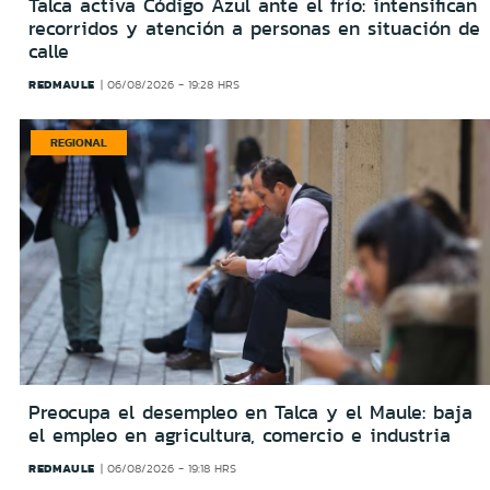
Talca activa Código Azul ante el frío: intensifican
recorridos y atención a personas en situación de
calle
REDMAULE
06/08/2026 - 19:28 HRS
REGIONAL
Preocupa el desempleo en Talca y el Maule: baja
el empleo en agricultura, comercio e industria
REDMAULE
06/08/2026 - 19:18 HRS