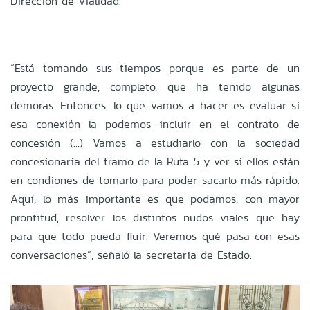
Dirección de Vialidad.
“Está tomando sus tiempos porque es parte de un
proyecto grande, completo, que ha tenido algunas
demoras. Entonces, lo que vamos a hacer es evaluar si
esa conexión la podemos incluir en el contrato de
concesión (…) Vamos a estudiarlo con la sociedad
concesionaria del tramo de la Ruta 5 y ver si ellos están
en condiones de tomarlo para poder sacarlo más rápido.
Aquí, lo más importante es que podamos, con mayor
prontitud, resolver los distintos nudos viales que hay
para que todo pueda fluir. Veremos qué pasa con esas
conversaciones”, señaló la secretaria de Estado.