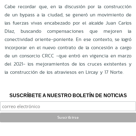
Cabe recordar que, en la discusión por la construcción
de un bypass a la ciudad, se generó un movimiento de
las fuerzas vivas encabezado por el alcalde Juan Carlos
Díaz, buscando compensaciones que mejoren la
conectividad oriente-poniente. En ese contexto, se logró
incorporar en el nuevo contrato de la concesión a cargo
de un consorcio CRCC -que entró en vigencia en marzo
del 2021- los mejoramientos de los cruces existentes y
la construcción de los atraviesos en Lircay y 17 Norte.
SUSCRÍBETE A NUESTRO BOLETÍN DE NOTICIAS