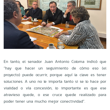
En tanto, el senador Juan Antonio Coloma indicó que
“hay que hacer un seguimiento de cómo eso (el
proyecto) puede ocurrir, porque aquí la clave es tener
soluciones. A uno no le importa tanto si se lo hace por
vialidad o vía concesión, lo importante es que ese
atravieso quede, o ese cruce quede realizado para
poder tener una mucho mejor conectividad”.