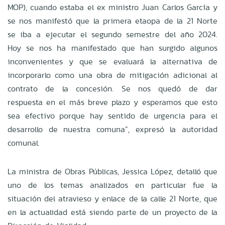
MOP), cuando estaba el ex ministro Juan Carlos García y
se nos manifestó que la primera etaopa de la 21 Norte
se iba a ejecutar el segundo semestre del año 2024.
Hoy se nos ha manifestado que han surgido algunos
inconvenientes y que se evaluará la alternativa de
incorporarlo como una obra de mitigación adicional al
contrato de la concesión. Se nos quedó de dar
respuesta en el más breve plazo y esperamos que esto
sea efectivo porque hay sentido de urgencia para el
desarrollo de nuestra comuna”, expresó la autoridad
comunal.
La ministra de Obras Públicas, Jessica López, detalló que
uno de los temas analizados en particular fue la
situación del atravieso y enlace de la calle 21 Norte, que
en la actualidad está siendo parte de un proyecto de la