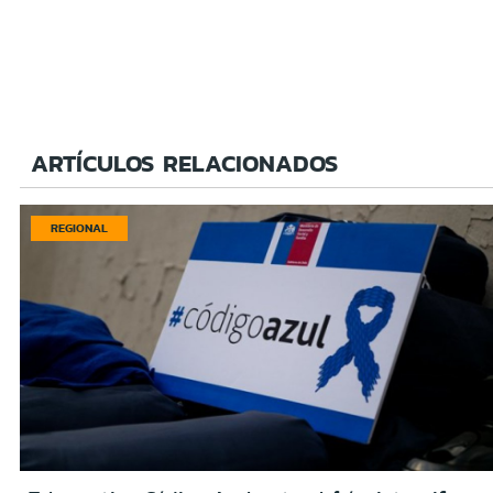
ARTÍCULOS RELACIONADOS
REGIONAL