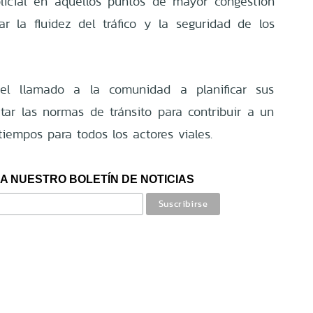
olicial en aquellos puntos de mayor congestión
r la fluidez del tráfico y la seguridad de los
 el llamado a la comunidad a planificar sus
ar las normas de tránsito para contribuir a un
tiempos para todos los actores viales.
A NUESTRO BOLETÍN DE NOTICIAS