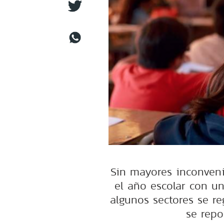
Sin mayores inconvenie
el año escolar con un
algunos sectores se re
se repo