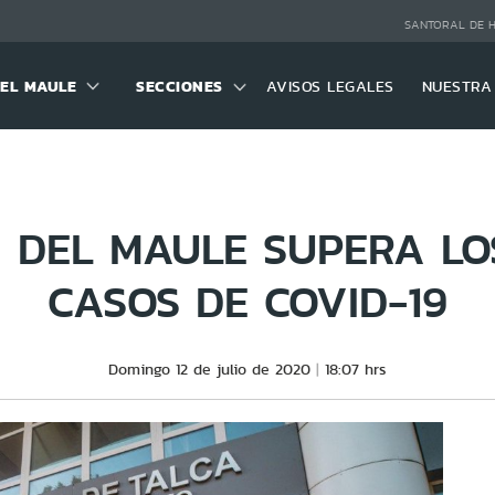
SANTORAL DE 
DEL MAULE
SECCIONES
AVISOS LEGALES
NUESTRA
 DEL MAULE SUPERA LO
CASOS DE COVID-19
Domingo 12 de julio de 2020
18:07 hrs