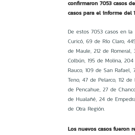
confirmaron 7053 casos de
casos para el informe del 1
De estos 7053 casos en la 
Curicó, 69 de Río Claro, 44
de Maule, 212 de Romeral,
Colbún, 195 de Molina, 204
Rauco, 109 de San Rafael, 
Teno, 47 de Pelarco, 112 de
de Pencahue, 27 de Chanco,
de Hualañé, 24 de Empedra
de Otra Región.
Los nuevos casos fueron re