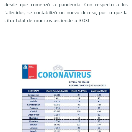
desde que comenzó la pandemia. Con respecto a los
fallecidos, se contabilizó un nuevo deceso, por lo que la
cifra total de muertos asciende a 3.031.