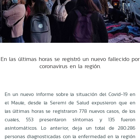
En las últimas horas se registró un nuevo fallecido por
coronavirus en la región.
En un nuevo informe sobre la situación del Covid-19 en
el Maule, desde la Seremi de Salud expusieron que en
las últimas horas se registraron 778 nuevos casos, de los
cuales, 553 presentaron síntomas y 135 fueron
asintomáticos. Lo anterior, deja un total de 280.286
personas diagnosticadas con la enfermedad en la región