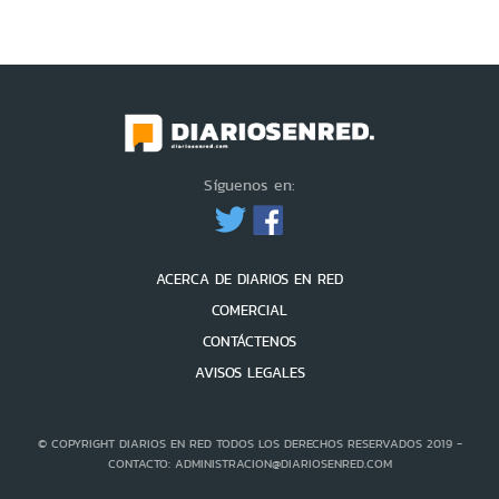
Síguenos en:
ACERCA DE DIARIOS EN RED
COMERCIAL
CONTÁCTENOS
AVISOS LEGALES
© COPYRIGHT DIARIOS EN RED TODOS LOS DERECHOS RESERVADOS 2019 -
CONTACTO: ADMINISTRACION@DIARIOSENRED.COM