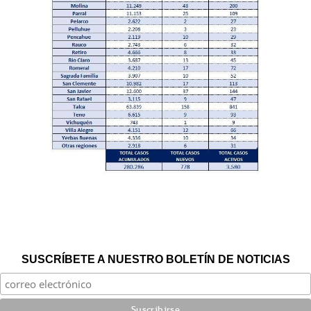
SUSCRÍBETE A NUESTRO BOLETÍN DE NOTICIAS