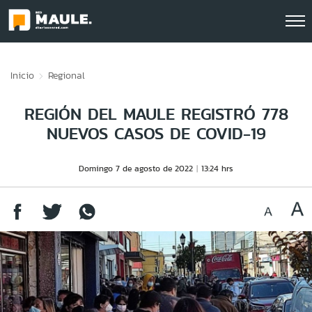
Click acá para ir directamente al contenido
Inicio
Regional
REGIÓN DEL MAULE REGISTRÓ 778
NUEVOS CASOS DE COVID-19
Domingo 7 de agosto de 2022
13:24 hrs