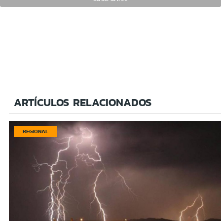
ARTÍCULOS RELACIONADOS
REGIONAL