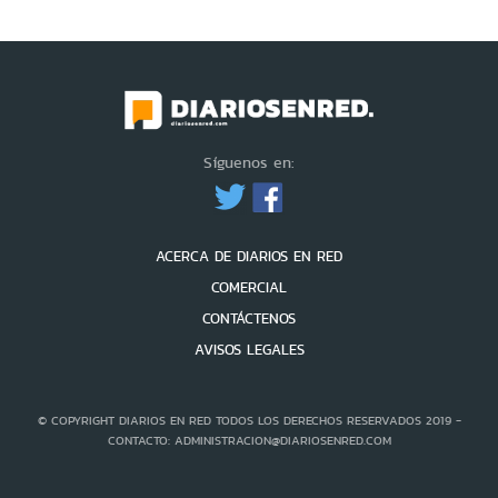
Síguenos en:
ACERCA DE DIARIOS EN RED
COMERCIAL
CONTÁCTENOS
AVISOS LEGALES
© COPYRIGHT DIARIOS EN RED TODOS LOS DERECHOS RESERVADOS 2019 -
CONTACTO: ADMINISTRACION@DIARIOSENRED.COM