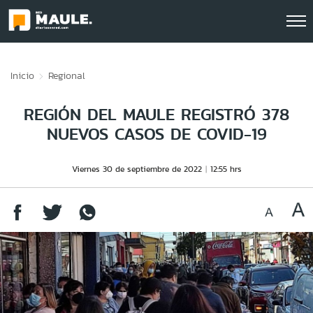
Click acá para ir directamente al contenido
Inicio
Regional
REGIÓN DEL MAULE REGISTRÓ 378
NUEVOS CASOS DE COVID-19
Viernes 30 de septiembre de 2022
12:55 hrs