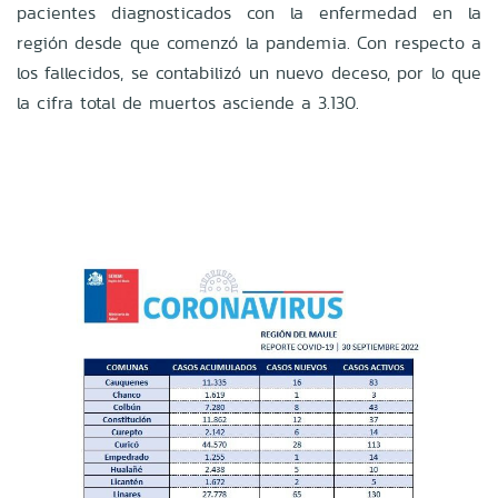
pacientes diagnosticados con la enfermedad en la
región desde que comenzó la pandemia. Con respecto a
los fallecidos, se contabilizó un nuevo deceso, por lo que
la cifra total de muertos asciende a 3.130.