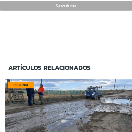
ARTÍCULOS RELACIONADOS
REGIONAL