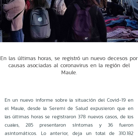
En las últimas horas, se registró un nuevo decesos por
causas asociadas al coronavirus en la región del
Maule.
En un nuevo informe sobre la situación del Covid-19 en
el Maule, desde la Seremi de Salud expusieron que en
las últimas horas se registraron 378 nuevos casos, de los
cuales, 285 presentaron síntomas y 36 fueron
asintomáticos. Lo anterior, deja un total de 310.182