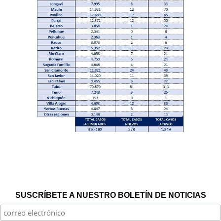
SUSCRÍBETE A NUESTRO BOLETÍN DE NOTICIAS