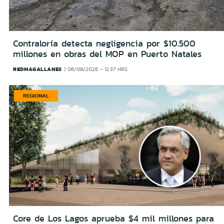
Contraloría detecta negligencia por $10.500
millones en obras del MOP en Puerto Natales
REDMAGALLANES
06/08/2026 - 12:37 HRS
REGIONAL
Core de Los Lagos aprueba $4 mil millones para