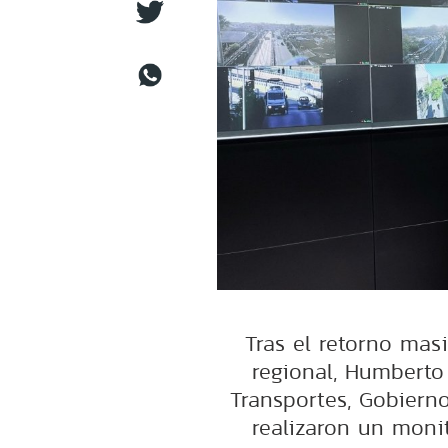
Tras el retorno masi
regional, Humberto
Transportes, Gobiern
realizaron un monit