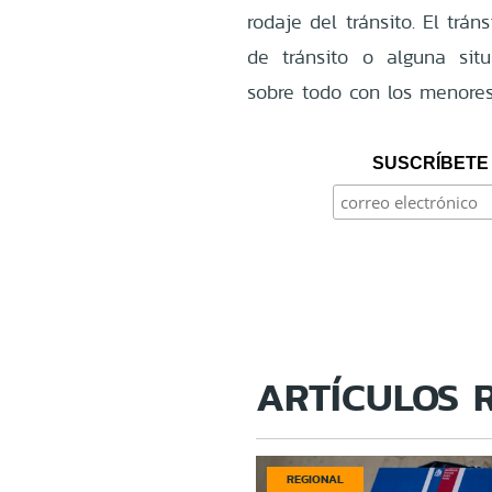
rodaje del tránsito. El trá
de tránsito o alguna situ
sobre todo con los menores
SUSCRÍBETE 
ARTÍCULOS 
REGIONAL