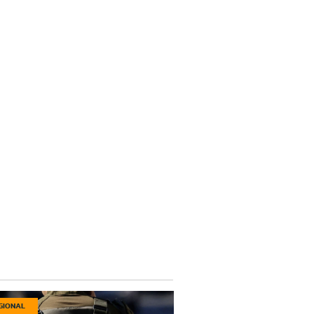
GIONAL