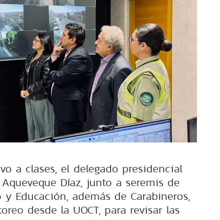
vo a clases, el delegado presidencial
 Aqueveque Díaz, junto a seremis de
o y Educación, además de Carabineros,
oreo desde la UOCT, para revisar las