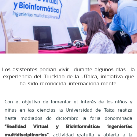
Los asistentes podrán vivir -durante algunos días- la
experiencia del Trucklab de la UTalca, iniciativa que
ha sido reconocida internacionalmente.
Con el objetivo de fomentar el interés de los niños y
niñas en las ciencias, la Universidad de Talca realiza
hasta mediados de diciembre la feria denominada
“Realidad Virtual y Bioinformática: ingenierías
multidisciplinarias”
, actividad gratuita y abierta a la