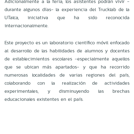
Adicionalmente a la feria, los asistentes podrán vivir -
durante algunos días- la experiencia del Trucklab de la
UTalca, iniciativa que ha sido reconocida
internacionalmente.
Este proyecto es un laboratorio científico móvil enfocado
al desarrollo de las habilidades de alumnos y docentes
de establecimientos escolares -especialmente aquellos
que se ubican más apartados- y que ha recorrido
numerosas localidades de varias regiones del país,
colaborando con la realización de actividades
experimentales, y disminuyendo las brechas
educacionales existentes en el país.