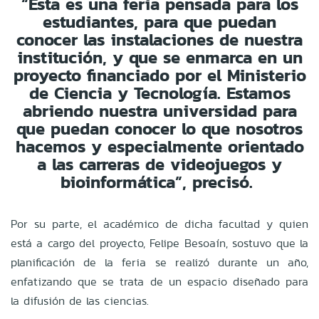
“Esta es una feria pensada para los
estudiantes, para que puedan
conocer las instalaciones de nuestra
institución, y que se enmarca en un
proyecto financiado por el Ministerio
de Ciencia y Tecnología. Estamos
abriendo nuestra universidad para
que puedan conocer lo que nosotros
hacemos y especialmente orientado
a las carreras de videojuegos y
bioinformática”, precisó.
Por su parte, el académico de dicha facultad y quien
está a cargo del proyecto, Felipe Besoaín, sostuvo que la
planificación de la feria se realizó durante un año,
enfatizando que se trata de un espacio diseñado para
la difusión de las ciencias.