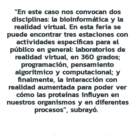
“En este caso nos convocan dos
disciplinas: la bioinformática y la
realidad virtual. En esta feria se
puede encontrar tres estaciones con
actividades específicas para el
público en general: laboratorios de
realidad virtual, en 360 grados;
programación, pensamiento
algorítmico y computacional; y
finalmente, la interacción con
realidad aumentada para poder ver
cómo las proteínas influyen en
nuestros organismos y en diferentes
procesos”, subrayó.