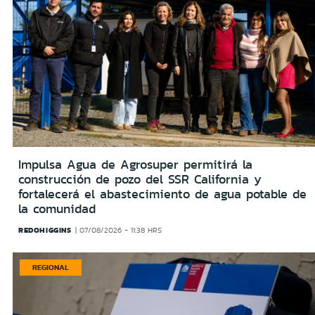
Impulsa Agua de Agrosuper permitirá la
construcción de pozo del SSR California y
fortalecerá el abastecimiento de agua potable de
la comunidad
REDOHIGGINS
07/08/2026 - 11:38 HRS
REGIONAL