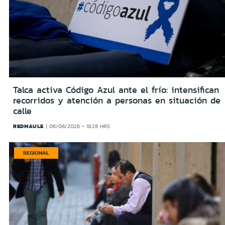
Talca activa Código Azul ante el frío: intensifican
recorridos y atención a personas en situación de
calle
REDMAULE
06/08/2026 - 19:28 HRS
REGIONAL