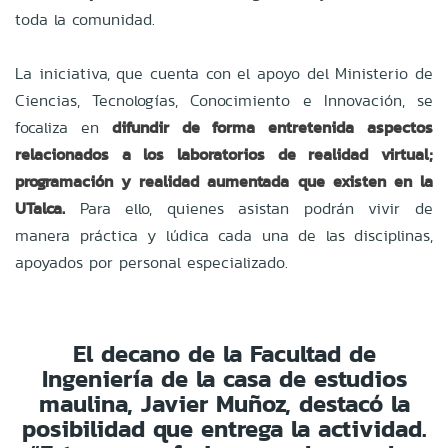
toda la comunidad.
La iniciativa, que cuenta con el apoyo del Ministerio de
Ciencias, Tecnologías, Conocimiento e Innovación, se
focaliza en
difundir de forma entretenida aspectos
relacionados a los laboratorios de realidad virtual;
programación y realidad aumentada que existen en la
UTalca.
Para ello, quienes asistan podrán vivir de
manera práctica y lúdica cada una de las disciplinas,
apoyados por personal especializado.
El decano de la Facultad de
Ingeniería de la casa de estudios
maulina, Javier Muñoz, destacó la
posibilidad que entrega la actividad.