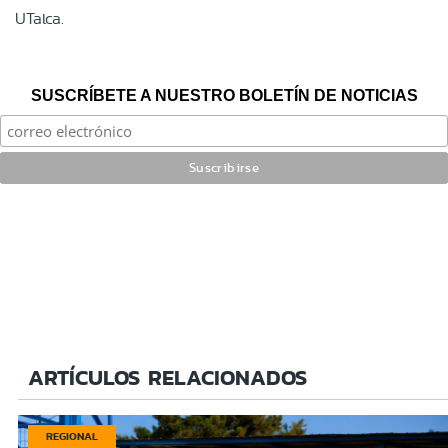
UTalca.
SUSCRÍBETE A NUESTRO BOLETÍN DE NOTICIAS
ARTÍCULOS RELACIONADOS
REGIONAL