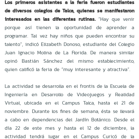
Los primeros asistentes a la feria fueron estudiantes
de diversos colegios de Talca, quienes se manifestaron
interesados en las diferentes rutinas.
“Hay que venir
porque así tienen la oportunidad de aprender a
programar. Tal vez hay niños que pueden encontrar su
talento”, indicó Elizabeth Donoso, estudiante del Colegio
Juan Ignacio Molina de La Florida. De manera similar
opinó Bastián Sánchez del mismo establecimiento,
quien calificó la feria de “muy interesante y atractiva”.
La actividad se desarrolla en el frontis de la Escuela de
Ingeniería en Desarrollo de Videojuegos y Realidad
Virtual, ubicada en el Campus Talca, hasta el 21 de
noviembre. Durante los fines de semana, ésta se llevará
a cabo en dependencias del Jardín Botánico. Desde el
día 22 de este mes y hasta el 12 de diciembre, la
actividad tendrá lugar en el Campus Curicó de la