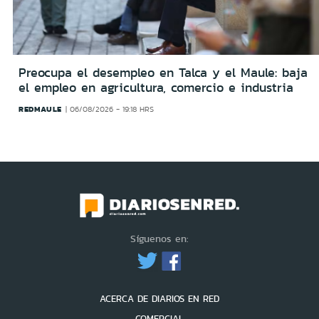
Preocupa el desempleo en Talca y el Maule: baja
el empleo en agricultura, comercio e industria
REDMAULE
06/08/2026 - 19:18 HRS
Síguenos en:
ACERCA DE DIARIOS EN RED
COMERCIAL